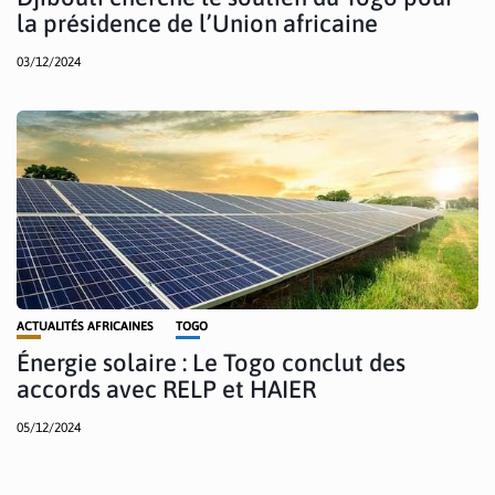
la présidence de l’Union africaine
03/12/2024
ACTUALITÉS AFRICAINES
TOGO
Énergie solaire : Le Togo conclut des
accords avec RELP et HAIER
05/12/2024