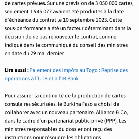
de cartes prévues. Sur une prévision de 3 050 000 cartes,
seulement 1 945 077 avaient été produites à la date
d’échéance du contrat le 10 septembre 2023. Cette
sous-performance a été un facteur déterminant dans la
décision de ne pas renouveler le contrat, comme
indiqué dans le communiqué du conseil des ministres
en date du 29 mai dernier.
Lire aussi :
Paiement des impôts au Togo : Reprise des
opérations à l’UTB et à l’IB Bank
Pour assurer la continuité de la production de cartes
consulaires sécurisées, le Burkina Faso a choisi de
collaborer avec un nouveau partenaire, Alliance & Co,
dans le cadre d’un partenariat public-privé (PPP). Les
ministres responsables du dossier ont reçu des
instructions pour résoudre les obligations