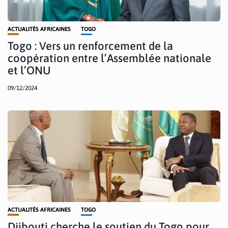
ACTUALITÉS AFRICAINES
TOGO
Togo : Vers un renforcement de la
coopération entre l’Assemblée nationale
et l’ONU
09/12/2024
ACTUALITÉS AFRICAINES
TOGO
Djibouti cherche le soutien du Togo pour