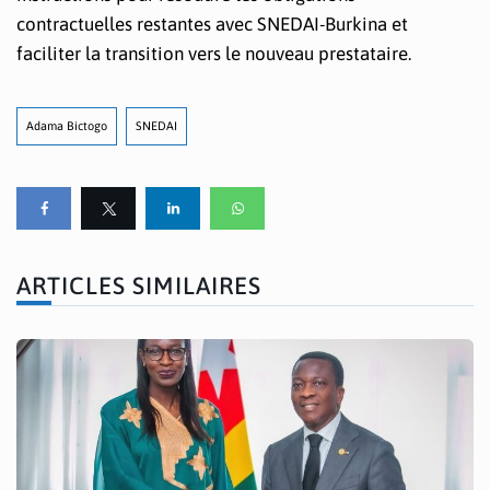
contractuelles restantes avec SNEDAI-Burkina et
faciliter la transition vers le nouveau prestataire.
Adama Bictogo
SNEDAI
ARTICLES SIMILAIRES