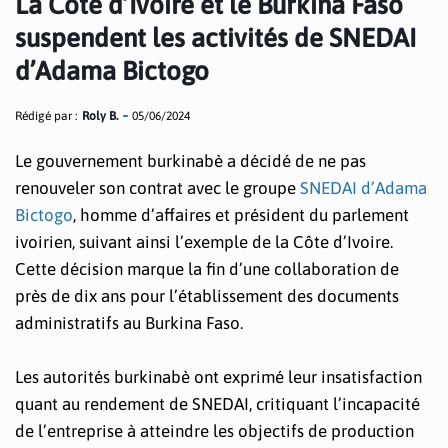
La Côte d’Ivoire et le Burkina Faso
suspendent les activités de SNEDAI
d’Adama Bictogo
Rédigé par :
Roly B.
05/06/2024
Le gouvernement burkinabè a décidé de ne pas
renouveler son contrat avec le groupe
SNEDAI d’Adama
Bictogo
, homme d’affaires et président du parlement
ivoirien, suivant ainsi l’exemple de la Côte d’Ivoire.
Cette décision marque la fin d’une collaboration de
près de dix ans pour l’établissement des documents
administratifs au Burkina Faso.
Les autorités burkinabè ont exprimé leur insatisfaction
quant au rendement de SNEDAI, critiquant l’incapacité
de l’entreprise à atteindre les objectifs de production