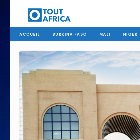
ACCUEIL
BURKINA FASO
MALI
NIGER