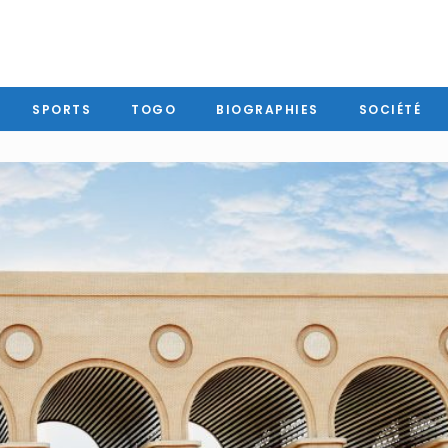
SPORTS
TOGO
BIOGRAPHIES
SOCIÉTÉ