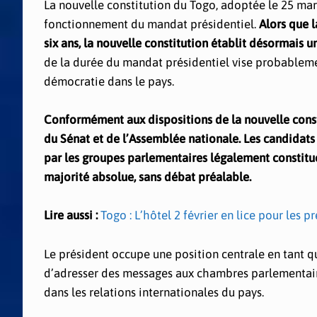
La nouvelle constitution du Togo, adoptée le 25 mar
fonctionnement du mandat présidentiel.
Alors que l
six ans, la nouvelle constitution établit désormais 
de la durée du mandat présidentiel vise probablemen
démocratie dans le pays.
Conformément aux dispositions de la nouvelle consti
du Sénat et de l’Assemblée nationale. Les candidats
par les groupes parlementaires légalement constitués
majorité absolue, sans débat préalable.
Lire aussi :
Togo : L’hôtel 2 février en lice pour les 
Le président occupe une position centrale en tant que
d’adresser des messages aux chambres parlementaires
dans les relations internationales du pays.