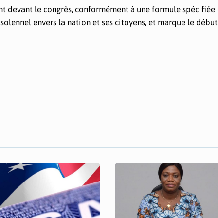
ent devant le congrès, conformément à une formule spécifiée 
olennel envers la nation et ses citoyens, et marque le début