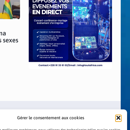
ma
s sexes
Gérer le consentement aux cookies