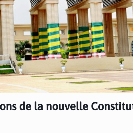
tions de la nouvelle Constitu