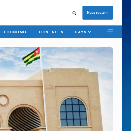
Nous soutenir
ECONOMIE
CONTACTS
PAYS