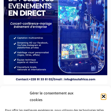
Gérer le consentement aux
cookies
Pour offrir les meilleures expériences, nous utilisons des technologies telles