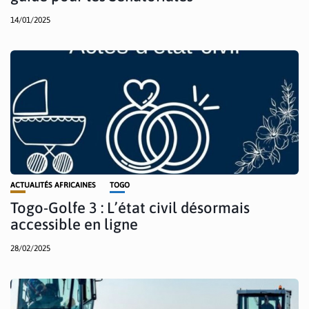
14/01/2025
ACTUALITÉS AFRICAINES
TOGO
Togo-Golfe 3 : L’état civil désormais
accessible en ligne
28/02/2025