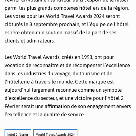
parmi les plus grands complexes hôteliers de la région.
Les votes pour les World Travel Awards 2024 seront
clôturés le 8 septembre prochain, et l’équipe de l’hôtel
espère obtenir un soutien massif de la part de ses
clients et admirateurs.
Les World Travel Awards, créés en 1993, ont pour
vocation de reconnaître et de récompenser l’excellence
dans les industries du voyage, du tourisme et de
l’hôtellerie à travers le monde. Cette marque est
aujourd’hui largement reconnue comme un symbole
d’excellence du secteur, et une victoire pour l’hôtel 2
Février serait une affirmation de son engagement envers
l’excellence et la qualité de service.
hôtel 2 février
World Travel Awards 2024