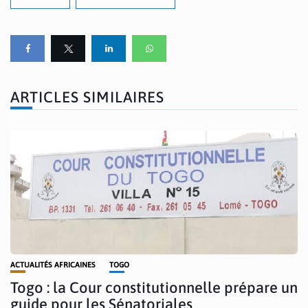
ARTICLES SIMILAIRES
ACTUALITÉS AFRICAINES
TOGO
Togo : la Cour constitutionnelle prépare un
guide pour les Sénatoriales