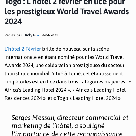
Togo : L’hôtel 2 février en lice pour
les prestigieux World Travel Awards
2024
Rédigé par :
Roly B.
19/04/2024
L’hôtel 2 Février
brille de nouveau sur la scène
internationale en étant nominé pour les World Travel
Awards 2024, une célébration prestigieuse du secteur
touristique mondial. Situé à Lomé, cet établissement
cinq étoiles est en lice dans trois catégories majeures : «
Africa’s Leading Hotel 2024 », « Africa’s Leading Hotel
Residences 2024 », et « Togo’s Leading Hotel 2024 ».
Serges Messan, directeur commercial et
marketing de l’hôtel, a souligné
l’importance de cette reconnaissance