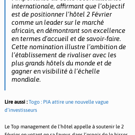
internationale, affirmant que l’objectif
est de positionner l’hôtel 2 Février
comme un leader sur le marché
africain, en démontrant son excellence
en termes d’accueil et de savoir-faire.
Cette nomination illustre l’ambition de
l’établissement de rivaliser avec les
plus grands hôtels du monde et de
gagner en visibilité à l’échelle
mondiale.
Lire aussi :
Togo : PIA attire une nouvelle vague
d’investisseurs
Le Top management de l’hôtel appelle à soutenir le 2
Février en votant en sa faveur, dans l’espoir de le hisser