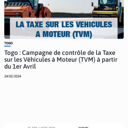
TOGO
Togo : Campagne de contrôle de la Taxe
sur les Véhicules à Moteur (TVM) à partir
du 1er Avril
24/02/2024