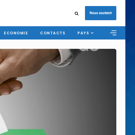
Nous soutenir
ECONOMIE
CONTACTS
PAYS