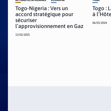
Togo-Nigeria : Vers un
Togo : 
accord stratégique pour
à l’Hôte
sécuriser
06/03/2024
l’approvisionnement en Gaz
13/02/2025