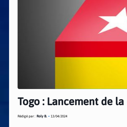
Togo : Lancement de la
Rédigé par :
Roly B.
13/04/2024