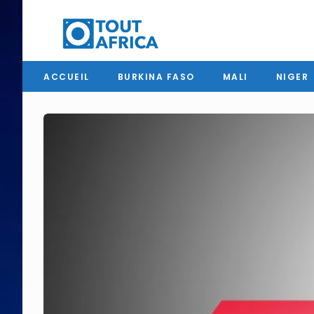
ACCUEIL
BURKINA FASO
MALI
NIGER