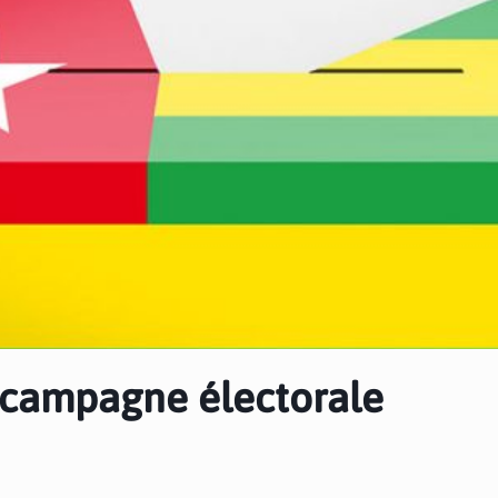
 campagne électorale