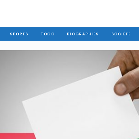
SPORTS
TOGO
BIOGRAPHIES
SOCIÉTÉ