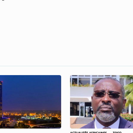
ACTUALITÉS AFRICAINES
TOGO