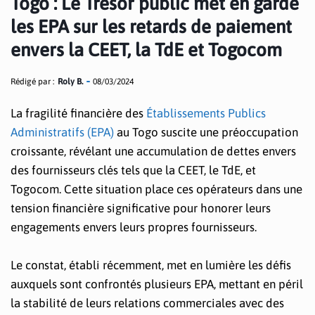
Togo : Le Trésor public met en garde
les EPA sur les retards de paiement
envers la CEET, la TdE et Togocom
Rédigé par :
Roly B.
08/03/2024
La fragilité financière des
Établissements Publics
Administratifs (EPA)
au Togo suscite une préoccupation
croissante, révélant une accumulation de dettes envers
des fournisseurs clés tels que la CEET, le TdE, et
Togocom. Cette situation place ces opérateurs dans une
tension financière significative pour honorer leurs
engagements envers leurs propres fournisseurs.
Le constat, établi récemment, met en lumière les défis
auxquels sont confrontés plusieurs EPA, mettant en péril
la stabilité de leurs relations commerciales avec des