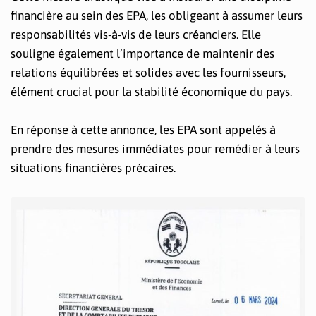
financière au sein des EPA, les obligeant à assumer leurs
responsabilités vis-à-vis de leurs créanciers. Elle
souligne également l’importance de maintenir des
relations équilibrées et solides avec les fournisseurs,
élément crucial pour la stabilité économique du pays.
En réponse à cette annonce, les EPA sont appelés à
prendre des mesures immédiates pour remédier à leurs
situations financières précaires.