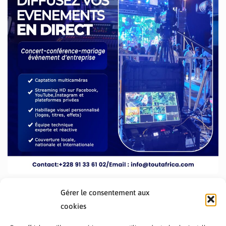
Gérer le consentement aux
cookies