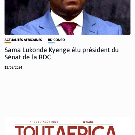
ACTUALITÉS AFRICAINES
RD CONGO
Sama Lukonde Kyenge élu président du
Sénat de la RDC
13/08/2024