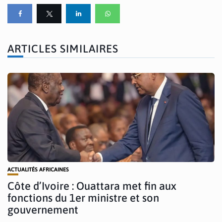
ARTICLES SIMILAIRES
ACTUALITÉS AFRICAINES
Côte d’Ivoire : Ouattara met fin aux
fonctions du 1er ministre et son
gouvernement