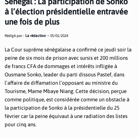
Sénégal : La participation de Sonko
à l’élection présidentielle entravée
une fois de plus
Rédigé par :
La rédaction
05/01/2024
La Cour suprême sénégalaise a confirmé ce jeudi soir la
peine de six mois de prison avec sursis et 200 millions
de francs CFA de dommages et intérêts infligée à
Ousmane Sonko, leader du parti dissous Pastef, dans
l’affaire de diffamation l’opposant au ministre du
Tourisme, Mame Mbaye Niang. Cette décision, perçue
comme politique, est considérée comme un obstacle à
la participation de Sonko à la présidentielle du 25
février car la peine équivaut à une radiation des listes
pour cinq ans.