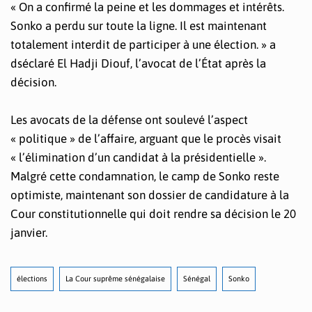
« On a confirmé la peine et les dommages et intérêts.
Sonko a perdu sur toute la ligne. Il est maintenant
totalement interdit de participer à une élection. » a
dséclaré El Hadji Diouf, l’avocat de l’État après la
décision.
Les avocats de la défense ont soulevé l’aspect
« politique » de l’affaire, arguant que le procès visait
« l’élimination d’un candidat à la présidentielle ».
Malgré cette condamnation, le camp de Sonko reste
optimiste, maintenant son dossier de candidature à la
Cour constitutionnelle qui doit rendre sa décision le 20
janvier.
élections
La Cour suprême sénégalaise
Sénégal
Sonko