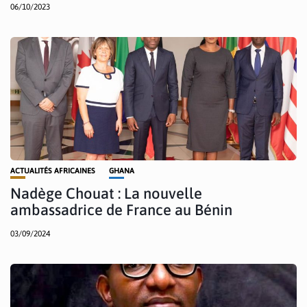
06/10/2023
ACTUALITÉS AFRICAINES
GHANA
Nadège Chouat : La nouvelle
ambassadrice de France au Bénin
03/09/2024