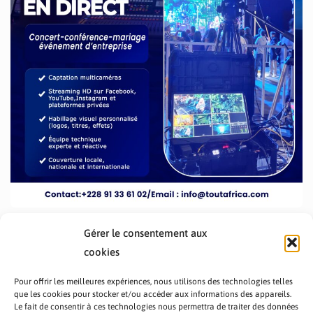
Gérer le consentement aux
cookies
Pour offrir les meilleures expériences, nous utilisons des technologies telles
que les cookies pour stocker et/ou accéder aux informations des appareils.
Le fait de consentir à ces technologies nous permettra de traiter des données