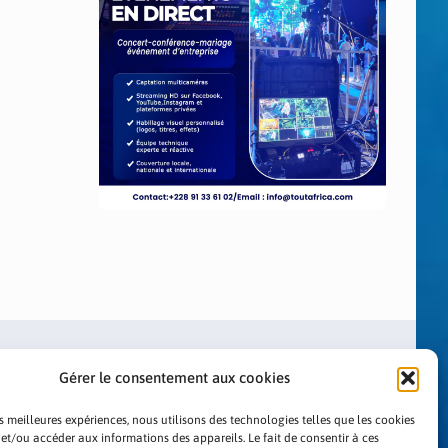
Gérer le consentement aux cookies
es meilleures expériences, nous utilisons des technologies telles que les cookies
 et/ou accéder aux informations des appareils. Le fait de consentir à ces