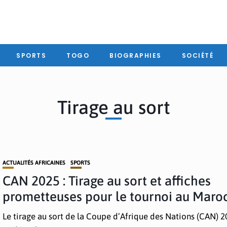
SPORTS
TOGO
BIOGRAPHIES
SOCIÉTÉ
Tirage au sort
ACTUALITÉS AFRICAINES
SPORTS
CAN 2025 : Tirage au sort et affiches
prometteuses pour le tournoi au Maro
Le tirage au sort de la Coupe d’Afrique des Nations (CAN) 2