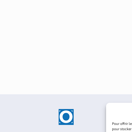
Pour offrir l
pour stocker