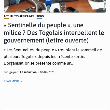
ACTUALITÉS AFRICAINES
TOGO
« Sentinelle du peuple », une
milice ? Des Togolais interpellent le
gouvernement (lettre ouverte)
« Les Sentinelles du peuple » troublent le sommeil de
plusieurs Togolais depuis leur récente sortie.
L’organisation se présente comme un...
Rédigé par :
La rédaction
02/09/2025
READ MORE