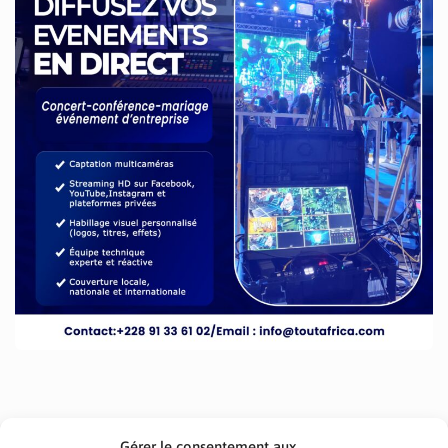
Gérer le consentement aux