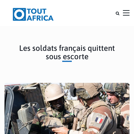
Les soldats français quittent
sous escorte