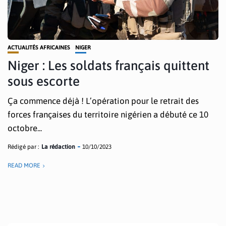
ACTUALITÉS AFRICAINES
NIGER
Niger : Les soldats français quittent
sous escorte
Ça commence déjà ! L’opération pour le retrait des
forces françaises du territoire nigérien a débuté ce 10
octobre...
Rédigé par :
La rédaction
10/10/2023
READ MORE