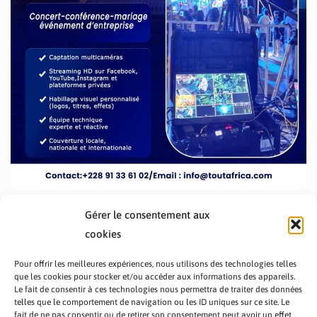
Gérer le consentement aux
cookies
Pour offrir les meilleures expériences, nous utilisons des technologies telles
que les cookies pour stocker et/ou accéder aux informations des appareils.
Le fait de consentir à ces technologies nous permettra de traiter des données
telles que le comportement de navigation ou les ID uniques sur ce site. Le
fait de ne pas consentir ou de retirer son consentement peut avoir un effet