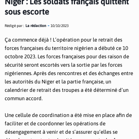
Niger : Les soldats français quittent
sous escorte
Rédigé par :
La rédaction
10/10/2023
Ça commence déjà ! L’opération pour le retrait des
forces françaises du territoire nigérien a débuté ce 10
octobre 2023. Les forces françaises pour des raison de
sécurité seront escortés vers la sortie par les forces
nigériennes. Après des rencontres et des échanges entre
les autorités du Niger et la partie française, un
calendrier de retrait des troupes a été déterminé d’un
commun accord.
Une cellule de coordination a été mise en place afin de
faciliter et de coordonner les opérations de
désengagement à venir et de s’assurer qu’elles se