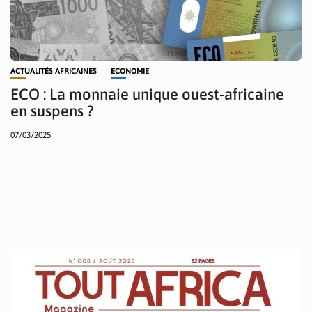
ACTUALITÉS AFRICAINES
ECONOMIE
ECO : La monnaie unique ouest-africaine
en suspens ?
07/03/2025