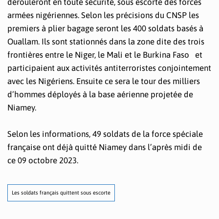
dérouleront en toute sécurité, sous escorte des forces
armées nigériennes. Selon les précisions du CNSP les
premiers à plier bagage seront les 400 soldats basés à
Ouallam. Ils sont stationnés dans la zone dite des trois
frontières entre le Niger, le Mali et le Burkina Faso et
participaient aux activités antiterroristes conjointement
avec les Nigériens. Ensuite ce sera le tour des milliers
d’hommes déployés à la base aérienne projetée de
Niamey.
Selon les informations, 49 soldats de la force spéciale
française ont déjà quitté Niamey dans l’après midi de
ce 09 octobre 2023.
Les soldats français quittent sous escorte