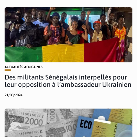
ACTUALITÉS AFRICAINES
Des militants Sénégalais interpellés pour
leur opposition à l’ambassadeur Ukrainien
21/08/2024