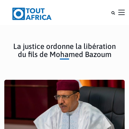
La justice ordonne la libération
du fils de Mohamed Bazoum