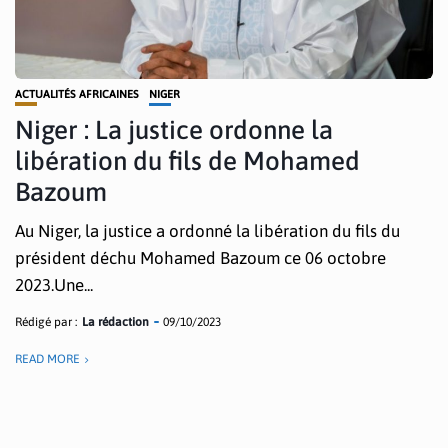
ACTUALITÉS AFRICAINES
NIGER
Niger : La justice ordonne la
libération du fils de Mohamed
Bazoum
Au Niger, la justice a ordonné la libération du fils du
président déchu Mohamed Bazoum ce 06 octobre
2023.Une...
Rédigé par :
La rédaction
09/10/2023
READ MORE