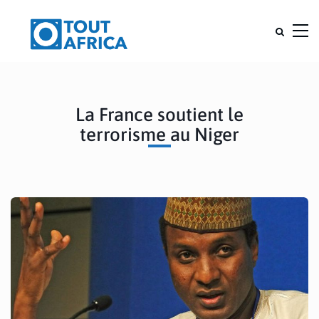
La France soutient le
terrorisme au Niger