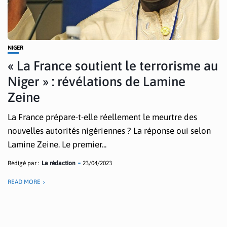
NIGER
« La France soutient le terrorisme au
Niger » : révélations de Lamine
Zeine
La France prépare-t-elle réellement le meurtre des
nouvelles autorités nigériennes ? La réponse oui selon
Lamine Zeine. Le premier...
Rédigé par :
La rédaction
23/04/2023
READ MORE