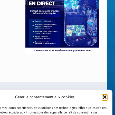
Gérer le consentement aux cookies
es meilleures expériences, nous utilisons des technologies telles que les cookies
 et/ou accéder aux informations des appareils. Le fait de consentir à ces