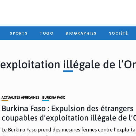
SPORTS
TOGO
BIOGRAPHIES
SOCIÉTÉ
exploitation illégale de l’O
ACTUALITÉS AFRICAINES
BURKINA FASO
Burkina Faso : Expulsion des étrangers
coupables d’exploitation illégale de l’
Le Burkina Faso prend des mesures fermes contre l’exploita