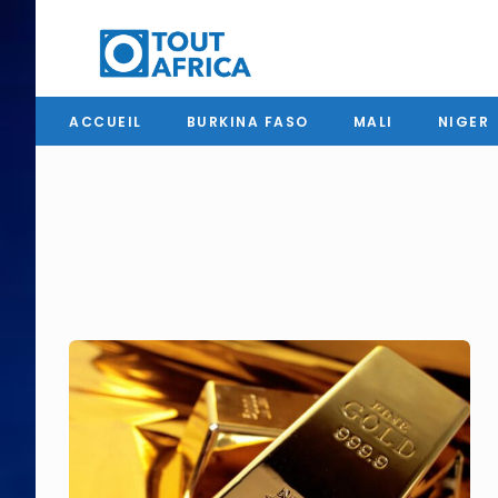
ACCUEIL
BURKINA FASO
MALI
NIGER