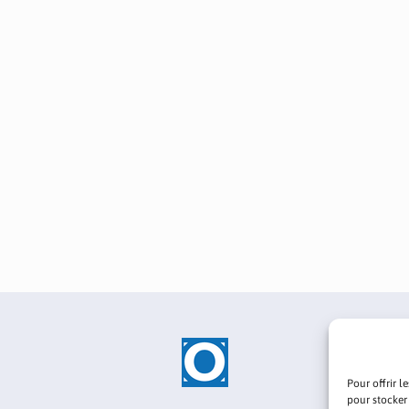
Pour offrir l
pour stocker