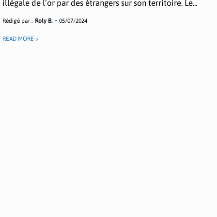
illégale de l’or par des étrangers sur son territoire. Le...
Rédigé par :
Roly B.
05/07/2024
READ MORE