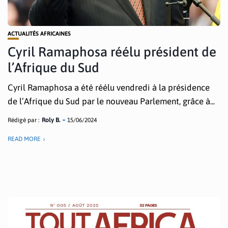
ACTUALITÉS AFRICAINES
Cyril Ramaphosa réélu président de
l’Afrique du Sud
Cyril Ramaphosa a été réélu vendredi à la présidence
de l’Afrique du Sud par le nouveau Parlement, grâce à...
Rédigé par :
Roly B.
15/06/2024
READ MORE