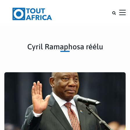
Cyril Ramaphosa réélu