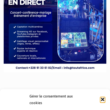
Gérer le consentement aux
cookies