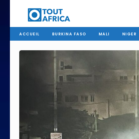
ACCUEIL
BURKINA FASO
MALI
NIGER