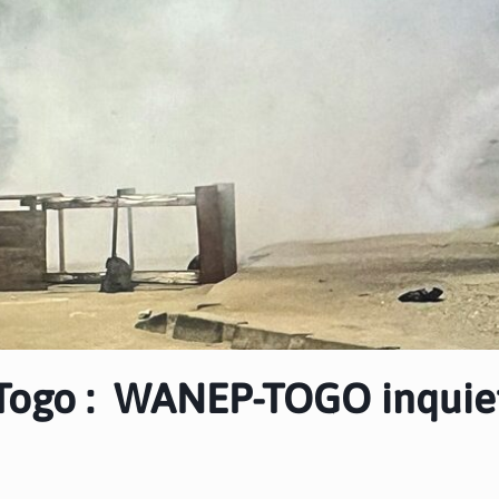
 Togo : WANEP-TOGO inquie