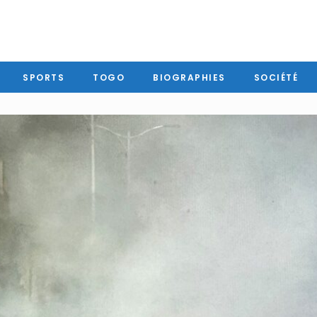
SPORTS
TOGO
BIOGRAPHIES
SOCIÉTÉ