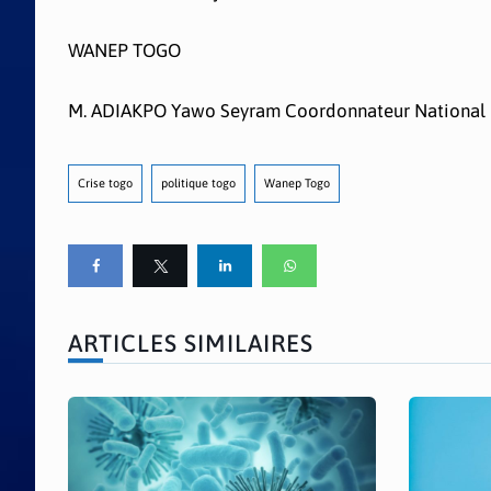
WANEP TOGO
M. ADIAKPO Yawo Seyram Coordonnateur National
Crise togo
politique togo
Wanep Togo
ARTICLES SIMILAIRES