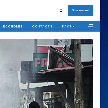
Nous soutenir
ECONOMIE
CONTACTS
PAYS