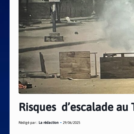
Risques d’escalade au
Rédigé par :
La rédaction
29/06/2025