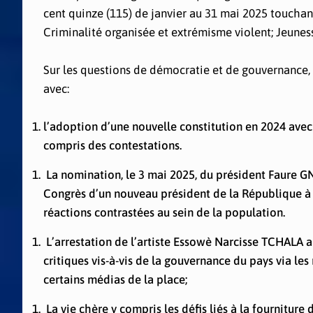
cent quinze (115) de janvier au 31 mai 2025 toucha
Criminalité organisée et extrémisme violent; Jeunes
Sur les questions de démocratie et de gouvernance, l
avec:
l’adoption d’une nouvelle constitution en 2024 avec
compris des contestations.
La nomination, le 3 mai 2025, du président Faure GN
Congrès d’un nouveau président de la République à 
réactions contrastées au sein de la population.
L’arrestation de l’artiste Essowè Narcisse TCHALA al
critiques vis-à-vis de la gouvernance du pays via l
certains médias de la place;
La vie chère y compris les défis liés à la fourniture 