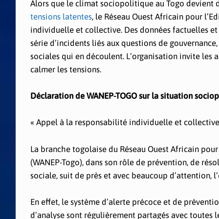
Alors que le climat sociopolitique au Togo devient
tensions latentes
, le Réseau Ouest Africain pour l’
individuelle et collective. Des données factuelles e
série d’incidents liés aux questions de gouvernance, 
sociales qui en découlent. L’organisation invite les
calmer les tensions.
Déclaration de WANEP-TOGO sur la situation sociop
« Appel à la responsabilité individuelle et collectiv
La branche togolaise du Réseau Ouest Africain pour 
(WANEP-Togo), dans son rôle de prévention, de résol
sociale, suit de près et avec beaucoup d’attention, l
En effet, le système d’alerte précoce et de préven
d’analyse sont régulièrement partagés avec toutes le