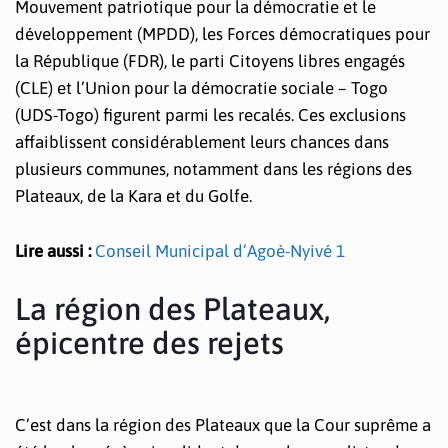
Mouvement patriotique pour la démocratie et le
développement (MPDD), les Forces démocratiques pour
la République (FDR), le parti Citoyens libres engagés
(CLE) et l’Union pour la démocratie sociale – Togo
(UDS-Togo) figurent parmi les recalés. Ces exclusions
affaiblissent considérablement leurs chances dans
plusieurs communes, notamment dans les régions des
Plateaux, de la Kara et du Golfe.
Lire aussi :
Conseil Municipal d’Agoè-Nyivé 1
La région des Plateaux,
épicentre des rejets
C’est dans la région des Plateaux que la Cour suprême a