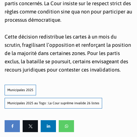
partis concernés. La Cour insiste sur le respect strict des
règles comme condition sine qua non pour participer au
processus démocratique.
Cette décision redistribue les cartes à un mois du
scrutin, fragilisant l’opposition et renforçant la position
de la majorité dans certaines zones. Pour les partis
exclus, la bataille se poursuit, certains envisageant des
recours juridiques pour contester ces invalidations.
Municipales 2025
Municipales 2025 au Togo : La Cour suprême invalide 26 listes