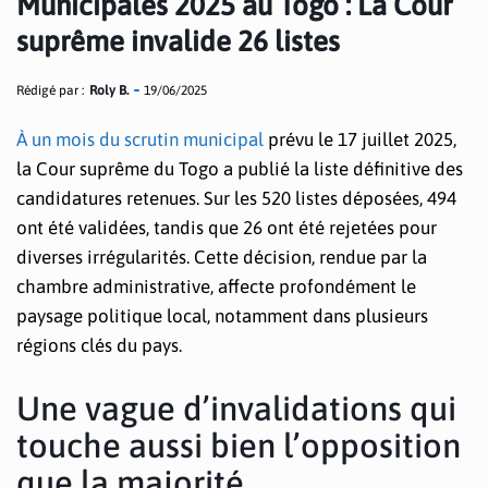
Municipales 2025 au Togo : La Cour
suprême invalide 26 listes
Rédigé par :
Roly B.
19/06/2025
À un mois du scrutin municipal
prévu le 17 juillet 2025,
la Cour suprême du Togo a publié la liste définitive des
candidatures retenues. Sur les 520 listes déposées, 494
ont été validées, tandis que 26 ont été rejetées pour
diverses irrégularités. Cette décision, rendue par la
chambre administrative, affecte profondément le
paysage politique local, notamment dans plusieurs
régions clés du pays.
Une vague d’invalidations qui
touche aussi bien l’opposition
que la majorité