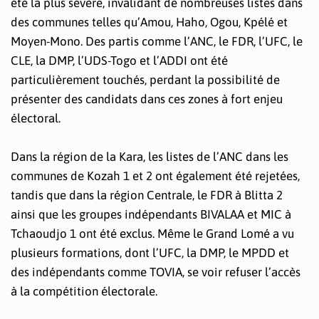
été la plus sévère, invalidant de nombreuses listes dans
des communes telles qu’Amou, Haho, Ogou, Kpélé et
Moyen-Mono. Des partis comme l’ANC, le FDR, l’UFC, le
CLE, la DMP, l’UDS-Togo et l’ADDI ont été
particulièrement touchés, perdant la possibilité de
présenter des candidats dans ces zones à fort enjeu
électoral.
Dans la région de la Kara, les listes de l’ANC dans les
communes de Kozah 1 et 2 ont également été rejetées,
tandis que dans la région Centrale, le FDR à Blitta 2
ainsi que les groupes indépendants BIVALAA et MIC à
Tchaoudjo 1 ont été exclus. Même le Grand Lomé a vu
plusieurs formations, dont l’UFC, la DMP, le MPDD et
des indépendants comme TOVIA, se voir refuser l’accès
à la compétition électorale.