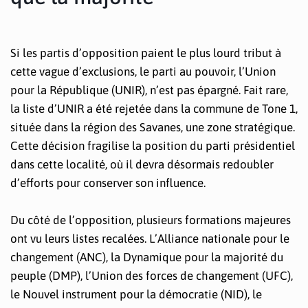
Si les partis d’opposition paient le plus lourd tribut à
cette vague d’exclusions, le parti au pouvoir, l’Union
pour la République (UNIR), n’est pas épargné. Fait rare,
la liste d’UNIR a été rejetée dans la commune de Tone 1,
située dans la région des Savanes, une zone stratégique.
Cette décision fragilise la position du parti présidentiel
dans cette localité, où il devra désormais redoubler
d’efforts pour conserver son influence.
Du côté de l’opposition, plusieurs formations majeures
ont vu leurs listes recalées. L’Alliance nationale pour le
changement (ANC), la Dynamique pour la majorité du
peuple (DMP), l’Union des forces de changement (UFC),
le Nouvel instrument pour la démocratie (NID), le