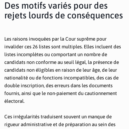
Des motifs variés pour des
rejets lourds de conséquences
Les raisons invoquées par la Cour suprême pour
invalider ces 26 listes sont multiples. Elles incluent des
listes incomplètes ou comportant un nombre de
candidats non conforme au seuil légal, la présence de
candidats non éligibles en raison de leur âge, de leur
nationalité ou de fonctions incompatibles, des cas de
double inscription, des erreurs dans les documents
fournis, ainsi que le non-paiement du cautionnement
électoral.
Ces irrégularités traduisent souvent un manque de
rigueur administrative et de préparation au sein des