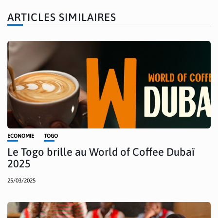
ARTICLES SIMILAIRES
ECONOMIE
TOGO
Le Togo brille au World of Coffee Dubaï
2025
25/03/2025