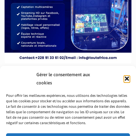
Gérer le consentement aux
cookies
Pour offrir les meilleures expériences, nous utilisons des technologies telles
que les cookies pour stocker et/ou accéder aux informations des appareils.
Le fait de consentir à ces technologies nous permettra de traiter des données
telles que le comportement de navigation ou les ID uniques sur ce site. Le
fait de ne pas consentir ou de retirer son consentement peut avoir un effet
PRÉSENTATION TOUTAFRICA
A PROPOS
négatif sur certaines caractéristiques et fonctions.
NOUS CONTACTER
NOS PROGRAMMES