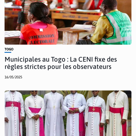
TOGO
Municipales au Togo : La CENI fixe des
règles strictes pour les observateurs
16/05/2025