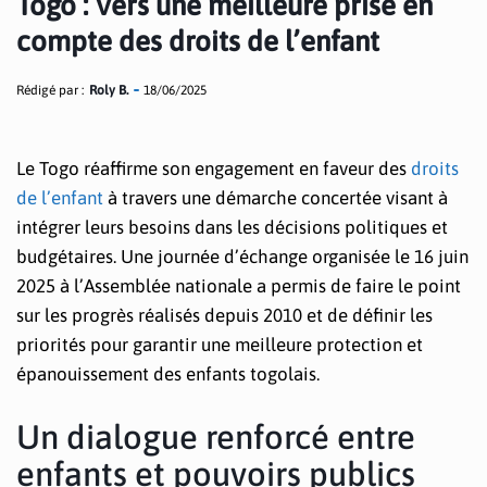
Togo : Vers une meilleure prise en
compte des droits de l’enfant
Rédigé par :
Roly B.
18/06/2025
Le Togo réaffirme son engagement en faveur des
droits
de l’enfant
à travers une démarche concertée visant à
intégrer leurs besoins dans les décisions politiques et
budgétaires. Une journée d’échange organisée le 16 juin
2025 à l’Assemblée nationale a permis de faire le point
sur les progrès réalisés depuis 2010 et de définir les
priorités pour garantir une meilleure protection et
épanouissement des enfants togolais.
Un dialogue renforcé entre
enfants et pouvoirs publics