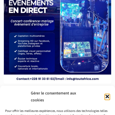
Gérer le consentement aux
cookies
Pour offrir les meilleures expériences, nous utilisons des technologies telles