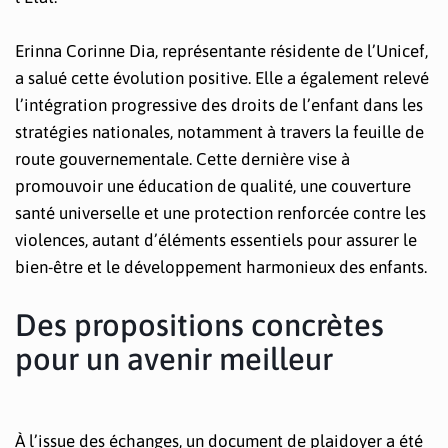
Erinna Corinne Dia, représentante résidente de l’Unicef,
a salué cette évolution positive. Elle a également relevé
l’intégration progressive des droits de l’enfant dans les
stratégies nationales, notamment à travers la feuille de
route gouvernementale. Cette dernière vise à
promouvoir une éducation de qualité, une couverture
santé universelle et une protection renforcée contre les
violences, autant d’éléments essentiels pour assurer le
bien-être et le développement harmonieux des enfants.
Des propositions concrètes
pour un avenir meilleur
À l’issue des échanges, un document de plaidoyer a été