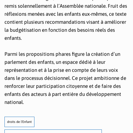
remis solennellement à l’Assemblée nationale. Fruit des
réflexions menées avec les enfants eux-mêmes, ce texte
contient plusieurs recommandations visant à améliorer
la budgétisation en fonction des besoins réels des
enfants.
Parmi les propositions phares figure la création d’un
parlement des enfants, un espace dédié à leur
représentation et à la prise en compte de leurs voix
dans le processus décisionnel. Ce projet ambitionne de
renforcer leur participation citoyenne et de faire des
enfants des acteurs à part entière du développement
national.
droits de l’Enfant