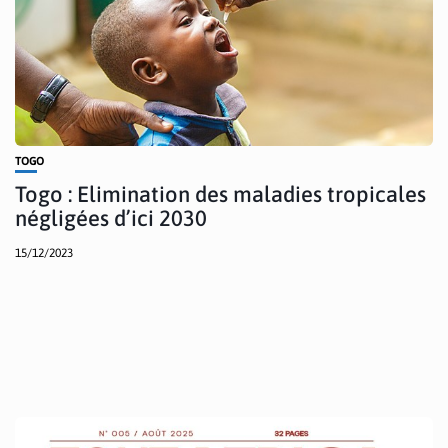
TOGO
Togo : Elimination des maladies tropicales
négligées d’ici 2030
15/12/2023