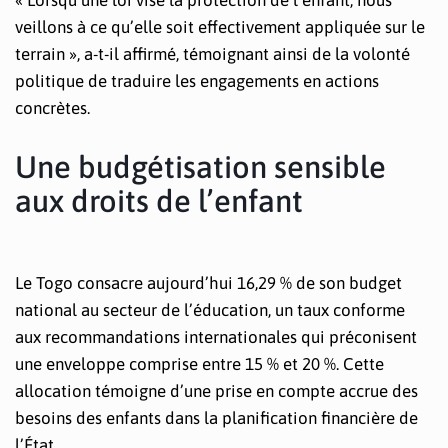
« Lorsqu’une loi vise la protection de l’enfant, nous
veillons à ce qu’elle soit effectivement appliquée sur le
terrain », a-t-il affirmé, témoignant ainsi de la volonté
politique de traduire les engagements en actions
concrètes.
Une budgétisation sensible
aux droits de l’enfant
Le Togo consacre aujourd’hui 16,29 % de son budget
national au secteur de l’éducation, un taux conforme
aux recommandations internationales qui préconisent
une enveloppe comprise entre 15 % et 20 %. Cette
allocation témoigne d’une prise en compte accrue des
besoins des enfants dans la planification financière de
l’État.