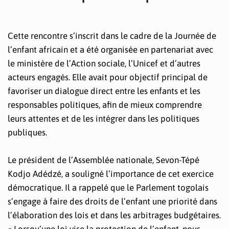
Cette rencontre s’inscrit dans le cadre de la Journée de
l’enfant africain et a été organisée en partenariat avec
le ministère de l’Action sociale, l’Unicef et d’autres
acteurs engagés. Elle avait pour objectif principal de
favoriser un dialogue direct entre les enfants et les
responsables politiques, afin de mieux comprendre
leurs attentes et de les intégrer dans les politiques
publiques.
Le président de l’Assemblée nationale, Sevon-Tépé
Kodjo Adédzé, a souligné l’importance de cet exercice
démocratique. Il a rappelé que le Parlement togolais
s’engage à faire des droits de l’enfant une priorité dans
l’élaboration des lois et dans les arbitrages budgétaires.