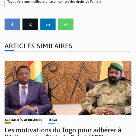
Togo : Vers une meilleure prise en compte des droits de l’enfant
ARTICLES SIMILAIRES
ACTUALITÉS AFRICAINES
TOGO
Les motivations du Togo pour adhérer à