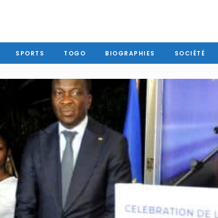
SPORTS
TOGO
BIOGRAPHIES
SOCIÉTÉ