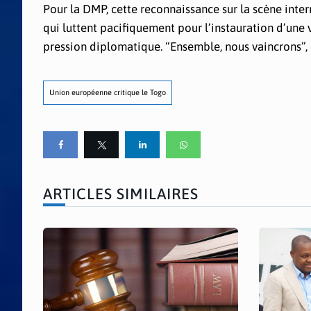
Pour la DMP, cette reconnaissance sur la scène intern
qui luttent pacifiquement pour l’instauration d’une 
pression diplomatique. “Ensemble, nous vaincrons”,
Union européenne critique le Togo
ARTICLES SIMILAIRES