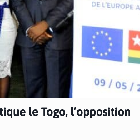
ique le Togo, l’opposition