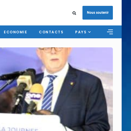
Nous soutenir
ECONOMIE
CONTACTS
PAYS