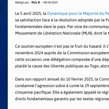
Rédigé par :
Roly B.
08/04/2025
Le 5 avril 2025, la
Dynamique pour la Majorité du P
sa satisfaction face à la résolution adoptée par le 
fondamentales dans le pays. Par voie de communiqu
Mouvement de Libération Nationale
(MLN), dont le 
Ce soutien européen n’est pas le fruit du hasard. I
novembre 2024 auprès de la Commission européenne,
cette occasion, une délégation composée d’une dép
plaidé la cause des libertés publiques au Togo, alor
Dans son rapport annuel du 10 février 2025, la Co
condamné l’agression subie à Lomé le 29 septembre
citoyenne pacifique. Elle a également appelé le régi
droits fondamentaux garantis par les textes régiona