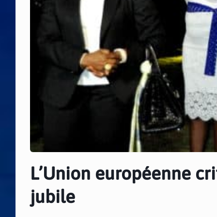
L’Union européenne crit
jubile