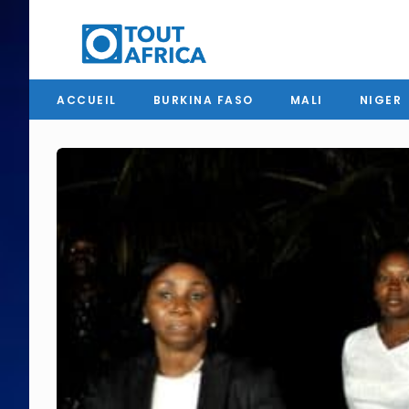
ACCUEIL
BURKINA FASO
MALI
NIGER