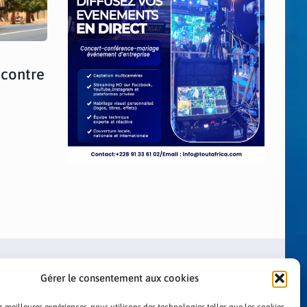
 contre
Gérer le consentement aux cookies