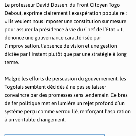
Le professeur David Dosseh, du Front Citoyen Togo
Debout, exprime clairement l’exaspération populaire :
« Ils veulent nous imposer une constitution sur mesure
pour assurer la présidence à vie du Chef de l’État. » Il
dénonce une gouvernance caractérisée par
l’improvisation, l’absence de vision et une gestion
dictée par l’instant plutôt que par une stratégie à long
terme.
Malgré les efforts de persuasion du gouvernement, les
Togolais semblent décidés à ne pas se laisser
convaincre par des promesses sans lendemain. Ce bras
de fer politique met en lumière un rejet profond d’un
système perçu comme verrouillé, renforçant l’aspiration
à un véritable changement.