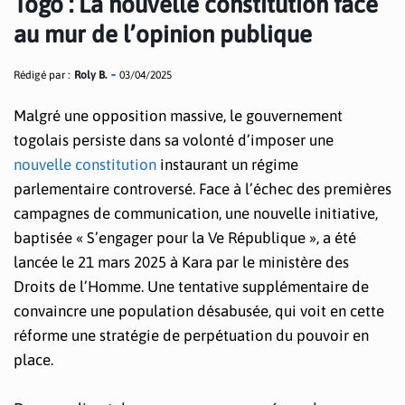
Togo : La nouvelle constitution face
au mur de l’opinion publique
Rédigé par :
Roly B.
03/04/2025
Malgré une opposition massive, le gouvernement
togolais persiste dans sa volonté d’imposer une
nouvelle constitution
instaurant un régime
parlementaire controversé. Face à l’échec des premières
campagnes de communication, une nouvelle initiative,
baptisée « S’engager pour la Ve République », a été
lancée le 21 mars 2025 à Kara par le ministère des
Droits de l’Homme. Une tentative supplémentaire de
convaincre une population désabusée, qui voit en cette
réforme une stratégie de perpétuation du pouvoir en
place.