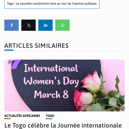
Togo : La nouvelle constitution face au mur de l'opinion publique
ARTICLES SIMILAIRES
ACTUALITÉS AFRICAINES
TOGO
Le Togo célèbre la Journée internationale