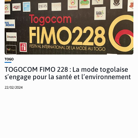
TOGO
TOGOCOM FIMO 228 : La mode togolaise
s’engage pour la santé et l’environnement
22/02/2024