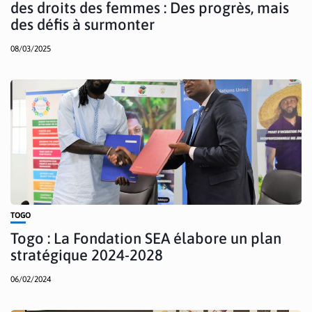
des droits des femmes : Des progrès, mais
des défis à surmonter
08/03/2025
TOGO
Togo : La Fondation SEA élabore un plan
stratégique 2024-2028
06/02/2024