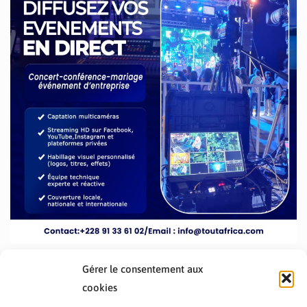
Gérer le consentement aux
cookies