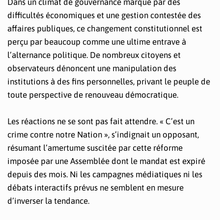
Dans un climat de gouvernance marqué par des
difficultés économiques et une gestion contestée des
affaires publiques, ce changement constitutionnel est
perçu par beaucoup comme une ultime entrave à
l’alternance politique. De nombreux citoyens et
observateurs dénoncent une manipulation des
institutions à des fins personnelles, privant le peuple de
toute perspective de renouveau démocratique.
Les réactions ne se sont pas fait attendre. « C’est un
crime contre notre Nation », s’indignait un opposant,
résumant l’amertume suscitée par cette réforme
imposée par une Assemblée dont le mandat est expiré
depuis des mois. Ni les campagnes médiatiques ni les
débats interactifs prévus ne semblent en mesure
d’inverser la tendance.