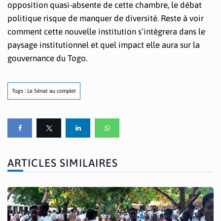
opposition quasi-absente de cette chambre, le débat
politique risque de manquer de diversité. Reste à voir
comment cette nouvelle institution s’intégrera dans le
paysage institutionnel et quel impact elle aura sur la
gouvernance du Togo.
Togo : Le Sénat au complet
ARTICLES SIMILAIRES