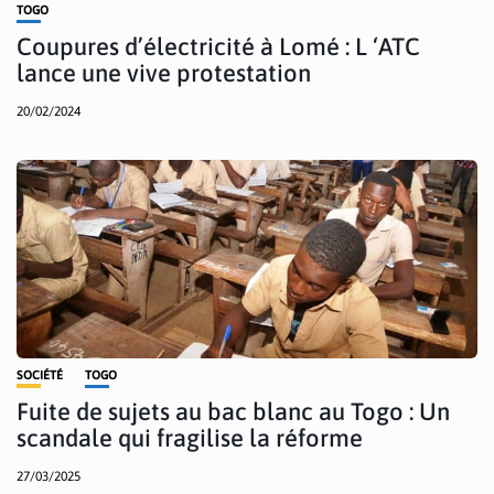
TOGO
Coupures d’électricité à Lomé : L ‘ATC
lance une vive protestation
20/02/2024
SOCIÉTÉ
TOGO
Fuite de sujets au bac blanc au Togo : Un
scandale qui fragilise la réforme
27/03/2025