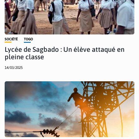
SOCIÉTÉ
TOGO
Lycée de Sagbado : Un élève attaqué en
pleine classe
14/03/2025