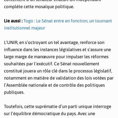
complète cette mosaïque politique.
Lie aussi :
Togo : Le Sénat entre en fonction, un tournant
institutionnel majeur
L’UNIR, en s’octroyant un tel avantage, renforce son
influence dans les instances législatives et s’assure une
large marge de manœuvre pour impulser les réformes
souhaitées par l’exécutif. Ce Sénat nouvellement
constitué jouera un rôle clé dans le processus législatif,
notamment en matière de validation des lois votées par
l’Assemblée nationale et de contrôle des politiques
publiques.
Toutefois, cette suprématie d’un parti unique interroge
sur l’équilibre démocratique du pays. Avec une