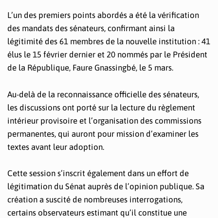
L’un des premiers points abordés a été la vérification
des mandats des sénateurs, confirmant ainsi la
légitimité des 61 membres de la nouvelle institution : 41
élus le 15 février dernier et 20 nommés par le Président
de la République, Faure Gnassingbé, le 5 mars.
Au-delà de la reconnaissance officielle des sénateurs,
les discussions ont porté sur la lecture du règlement
intérieur provisoire et l’organisation des commissions
permanentes, qui auront pour mission d’examiner les
textes avant leur adoption.
Cette session s’inscrit également dans un effort de
légitimation du Sénat auprès de l’opinion publique. Sa
création a suscité de nombreuses interrogations,
certains observateurs estimant qu’il constitue une