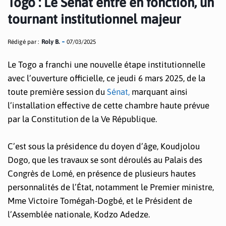
Togo : Le Sénat entre en fonction, un
tournant institutionnel majeur
Rédigé par :
Roly B.
07/03/2025
Le Togo a franchi une nouvelle étape institutionnelle
avec l’ouverture officielle, ce jeudi 6 mars 2025, de la
toute première session du
Sénat,
marquant ainsi
l’installation effective de cette chambre haute prévue
par la Constitution de la Ve République.
C’est sous la présidence du doyen d’âge, Koudjolou
Dogo, que les travaux se sont déroulés au Palais des
Congrès de Lomé, en présence de plusieurs hautes
personnalités de l’État, notamment le Premier ministre,
Mme Victoire Tomégah-Dogbé, et le Président de
l’Assemblée nationale, Kodzo Adedze.