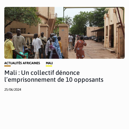
ACTUALITÉS AFRICAINES
MALI
Mali : Un collectif dénonce
l’emprisonnement de 10 opposants
25/06/2024