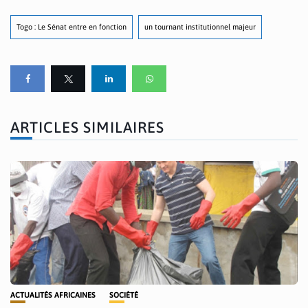
Togo : Le Sénat entre en fonction
un tournant institutionnel majeur
ARTICLES SIMILAIRES
ACTUALITÉS AFRICAINES
SOCIÉTÉ