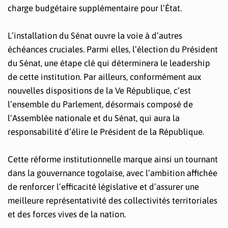
charge budgétaire supplémentaire pour l’État.
L’installation du Sénat ouvre la voie à d’autres
échéances cruciales. Parmi elles, l’élection du Président
du Sénat, une étape clé qui déterminera le leadership
de cette institution. Par ailleurs, conformément aux
nouvelles dispositions de la Ve République, c’est
l’ensemble du Parlement, désormais composé de
l’Assemblée nationale et du Sénat, qui aura la
responsabilité d’élire le Président de la République.
Cette réforme institutionnelle marque ainsi un tournant
dans la gouvernance togolaise, avec l’ambition affichée
de renforcer l’efficacité législative et d’assurer une
meilleure représentativité des collectivités territoriales
et des forces vives de la nation.