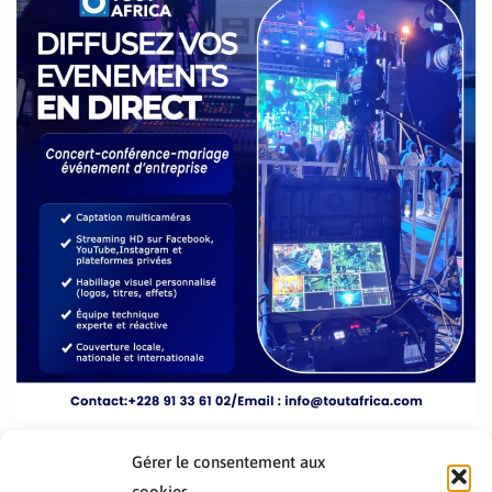
Gérer le consentement aux
cookies