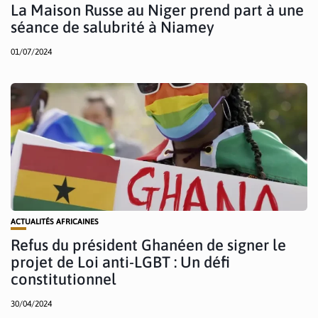
La Maison Russe au Niger prend part à une
séance de salubrité à Niamey
01/07/2024
ACTUALITÉS AFRICAINES
Refus du président Ghanéen de signer le
projet de Loi anti-LGBT : Un défi
constitutionnel
30/04/2024