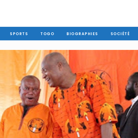
SPORTS
TOGO
BIOGRAPHIES
SOCIÉTÉ