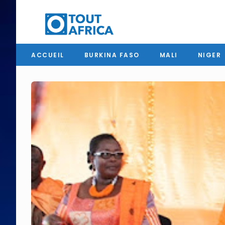
ACCUEIL
BURKINA FASO
MALI
NIGER