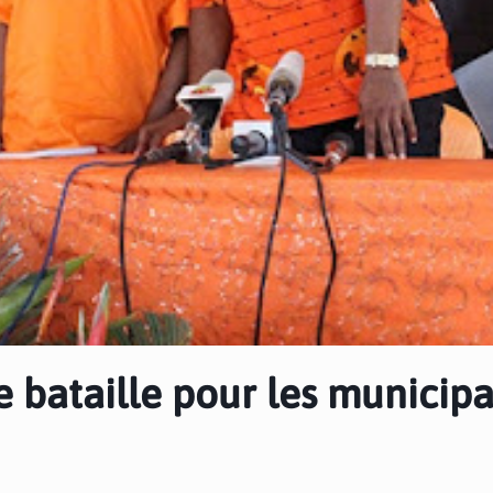
e bataille pour les municipa