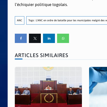
l’échiquier politique togolais.
ANC
Togo : L’ANC en ordre de bataille pour les municipales malgré des v
ARTICLES SIMILAIRES