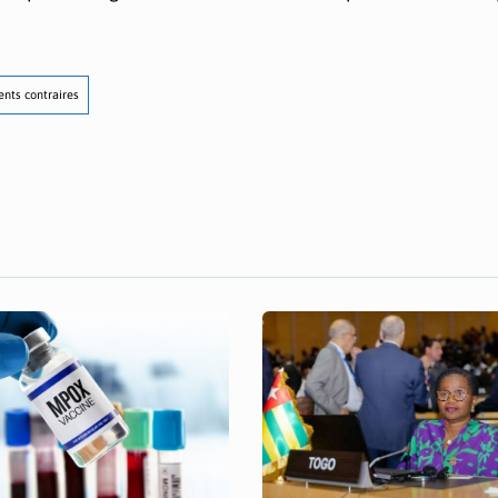
ents contraires