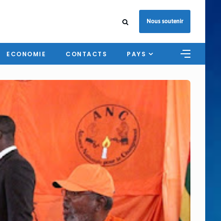
Nous soutenir
ECONOMIE
CONTACTS
PAYS