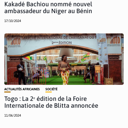
Kakadé Bachiou nommé nouvel
ambassadeur du Niger au Bénin
17/10/2024
ACTUALITÉS AFRICAINES
SOCIÉTÉ
Togo : La 2ᵉ édition de la Foire
Internationale de Blitta annoncée
11/06/2024