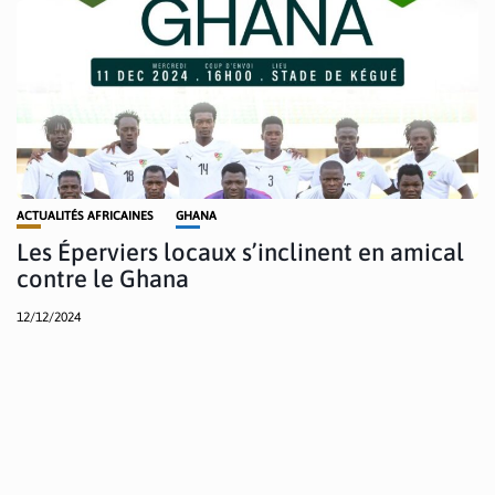
ACTUALITÉS AFRICAINES
GHANA
Les Éperviers locaux s’inclinent en amical
contre le Ghana
12/12/2024