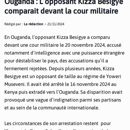
Ouganda : L’opposant Kizza Besigye
comparait devant la cour militaire
Rédigé par :
La rédaction
21/11/2024
En Ouganda, l’opposant Kizza Besigye a comparu
devant une cour militaire le 20 novembre 2024, accusé
notamment d’intelligence avec une puissance étrangère
pour déstabiliser le pays, des accusations qu’il a
fermement rejetées. Depuis plusieurs années, Kizza
Besigye est un opposant de taille au régime de Yoweri
Museveni. Il avait été arrêté le 16 novembre 2024 au
Kenya puis extradé vers l’Ouganda. Sa disparition avait
provoqué une vague d’indignation parmi ses partisans
et au sein de la communauté internationale.
Les circonstances de son arrestation restent pour