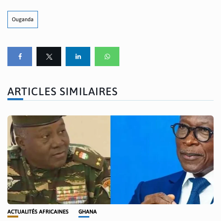
Ouganda
ARTICLES SIMILAIRES
ACTUALITÉS AFRICAINES
GHANA