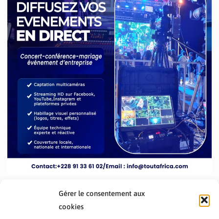
Gérer le consentement aux
cookies