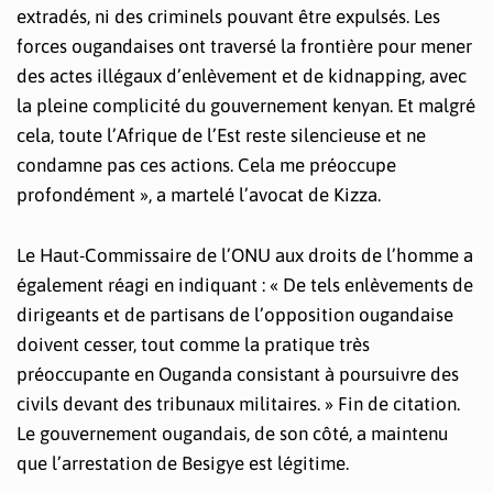
extradés, ni des criminels pouvant être expulsés. Les
forces ougandaises ont traversé la frontière pour mener
des actes illégaux d’enlèvement et de kidnapping, avec
la pleine complicité du gouvernement kenyan. Et malgré
cela, toute l’Afrique de l’Est reste silencieuse et ne
condamne pas ces actions. Cela me préoccupe
profondément », a martelé l’avocat de Kizza.
Le Haut-Commissaire de l’ONU aux droits de l’homme a
également réagi en indiquant : « De tels enlèvements de
dirigeants et de partisans de l’opposition ougandaise
doivent cesser, tout comme la pratique très
préoccupante en Ouganda consistant à poursuivre des
civils devant des tribunaux militaires. » Fin de citation.
Le gouvernement ougandais, de son côté, a maintenu
que l’arrestation de Besigye est légitime.