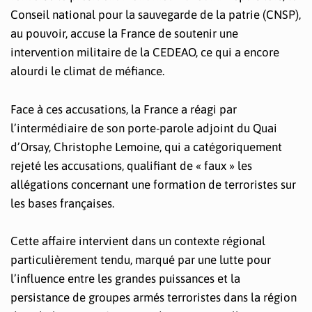
Conseil national pour la sauvegarde de la patrie (CNSP),
au pouvoir, accuse la France de soutenir une
intervention militaire de la CEDEAO, ce qui a encore
alourdi le climat de méfiance.
Face à ces accusations, la France a réagi par
l’intermédiaire de son porte-parole adjoint du Quai
d’Orsay, Christophe Lemoine, qui a catégoriquement
rejeté les accusations, qualifiant de « faux » les
allégations concernant une formation de terroristes sur
les bases françaises.
Cette affaire intervient dans un contexte régional
particulièrement tendu, marqué par une lutte pour
l’influence entre les grandes puissances et la
persistance de groupes armés terroristes dans la région