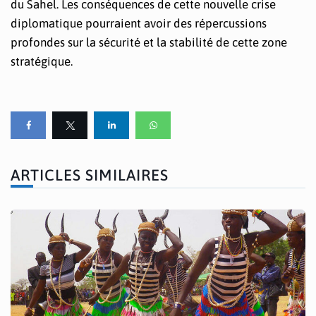
du Sahel. Les conséquences de cette nouvelle crise
diplomatique pourraient avoir des répercussions
profondes sur la sécurité et la stabilité de cette zone
stratégique.
ARTICLES SIMILAIRES