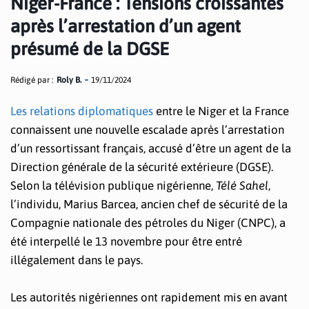
Niger-France : Tensions croissantes
après l’arrestation d’un agent
présumé de la DGSE
Rédigé par :
Roly B.
19/11/2024
Les relations diplomatiques
entre le Niger et la France
connaissent une nouvelle escalade après l’arrestation
d’un ressortissant français, accusé d’être un agent de la
Direction générale de la sécurité extérieure (DGSE).
Selon la télévision publique nigérienne,
Télé Sahel
,
l’individu, Marius Barcea, ancien chef de sécurité de la
Compagnie nationale des pétroles du Niger (CNPC), a
été interpellé le 13 novembre pour être entré
illégalement dans le pays.
Les autorités nigériennes ont rapidement mis en avant