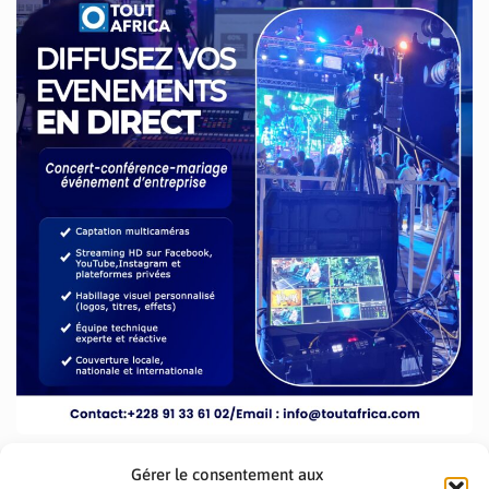
Gérer le consentement aux