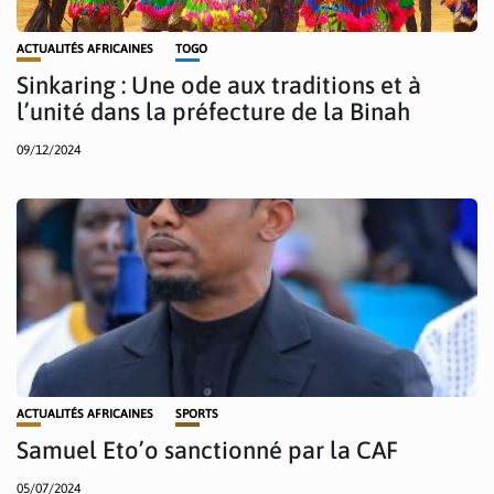
ACTUALITÉS AFRICAINES
TOGO
Sinkaring : Une ode aux traditions et à
l’unité dans la préfecture de la Binah
09/12/2024
ACTUALITÉS AFRICAINES
SPORTS
Samuel Eto’o sanctionné par la CAF
05/07/2024