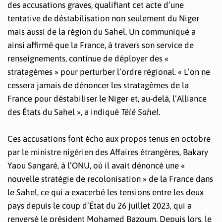
des accusations graves, qualifiant cet acte d’une
tentative de déstabilisation non seulement du Niger
mais aussi de la région du Sahel. Un communiqué a
ainsi affirmé que la France, à travers son service de
renseignements, continue de déployer des «
stratagèmes » pour perturber l’ordre régional. « L’on ne
cessera jamais de dénoncer les stratagèmes de la
France pour déstabiliser le Niger et, au-delà, l’Alliance
des États du Sahel », a indiqué
Télé Sahel
.
Ces accusations font écho aux propos tenus en octobre
par le ministre nigérien des Affaires étrangères, Bakary
Yaou Sangaré, à l’ONU, où il avait dénoncé une «
nouvelle stratégie de recolonisation » de la France dans
le Sahel, ce qui a exacerbé les tensions entre les deux
pays depuis le coup d’État du 26 juillet 2023, qui a
renversé le président Mohamed Bazoum. Depuis lors, le