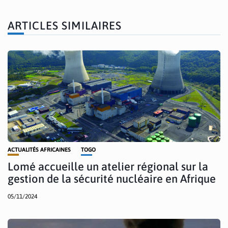
ARTICLES SIMILAIRES
ACTUALITÉS AFRICAINES
TOGO
Lomé accueille un atelier régional sur la
gestion de la sécurité nucléaire en Afrique
05/11/2024