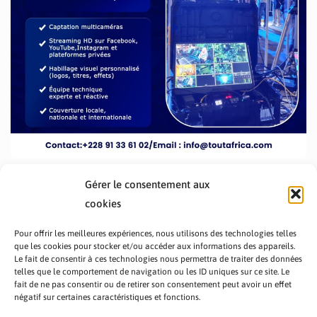
Gérer le consentement aux
cookies
Pour offrir les meilleures expériences, nous utilisons des technologies telles
que les cookies pour stocker et/ou accéder aux informations des appareils.
Le fait de consentir à ces technologies nous permettra de traiter des données
telles que le comportement de navigation ou les ID uniques sur ce site. Le
fait de ne pas consentir ou de retirer son consentement peut avoir un effet
PRÉSENTATION TOUTAFRICA
A PROPOS
négatif sur certaines caractéristiques et fonctions.
NOUS CONTACTER
NOS PROGRAMMES