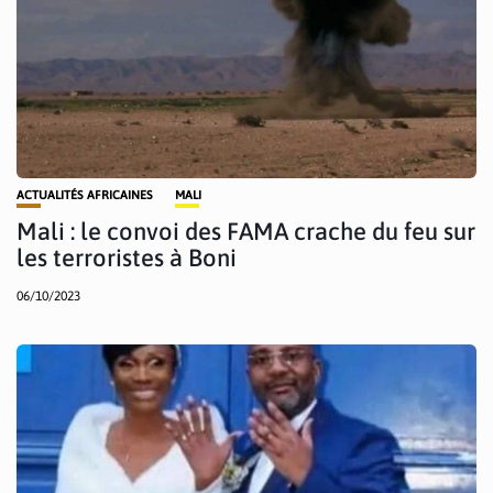
ACTUALITÉS AFRICAINES
MALI
Mali : le convoi des FAMA crache du feu sur
les terroristes à Boni
06/10/2023