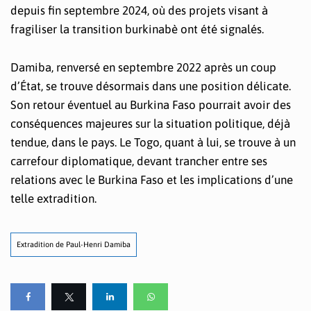
depuis fin septembre 2024, où des projets visant à
fragiliser la transition burkinabè ont été signalés.
Damiba, renversé en septembre 2022 après un coup
d’État, se trouve désormais dans une position délicate.
Son retour éventuel au Burkina Faso pourrait avoir des
conséquences majeures sur la situation politique, déjà
tendue, dans le pays. Le Togo, quant à lui, se trouve à un
carrefour diplomatique, devant trancher entre ses
relations avec le Burkina Faso et les implications d’une
telle extradition.
Extradition de Paul-Henri Damiba