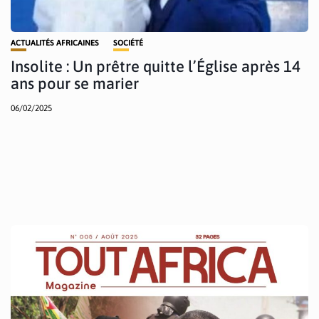
ACTUALITÉS AFRICAINES
SOCIÉTÉ
Insolite : Un prêtre quitte l’Église après 14
ans pour se marier
06/02/2025