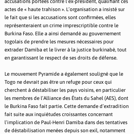
accusations portées contre l’ex-président, qualifiant ces
actes de « haute trahison ». L’organisation a insisté sur
le fait que si les accusations sont confirmées, elles
représenteraient un crime imprescriptible contre le
Burkina Faso. Elle a ainsi demandé au gouvernement
togolais de prendre les mesures nécessaires pour
extrader Damiba et le livrer à la justice burkinabè, tout
en garantissant le respect de ses droits de défense.
Le mouvement Pyramide a également souligné que le
Togo ne devrait pas être un refuge pour ceux qui
cherchent à déstabiliser les pays voisins, en particulier
les membres de l’Alliance des États du Sahel (AES), dont
le Burkina Faso fait partie. Cette demande d’extradition
fait suite aux inquiétudes croissantes concernant
l’implication de Paul-Henri Damiba dans des tentatives
de déstabilisation menées depuis son exil, notamment