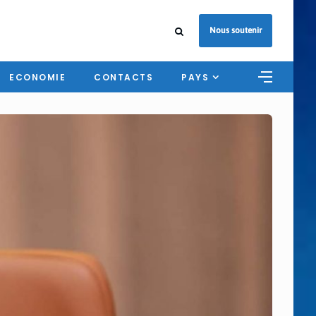
Nous soutenir
ECONOMIE
CONTACTS
PAYS