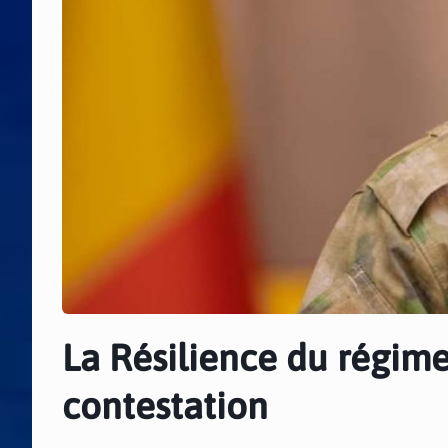
La Résilience du régime 
contestation