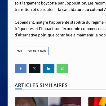
soit largement boycotté par l’opposition. Les reco
transition et de soutenir la candidature du colonel 
Cependant, malgré l’apparente stabilité du régime, 
fréquentes et l’impact sur l’économie commencent à 
d’alternative politique contribue à maintenir la pop
Mali
régime militaire
ARTICLES SIMILAIRES