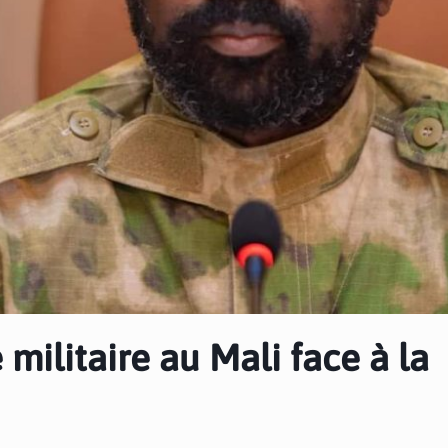
militaire au Mali face à la