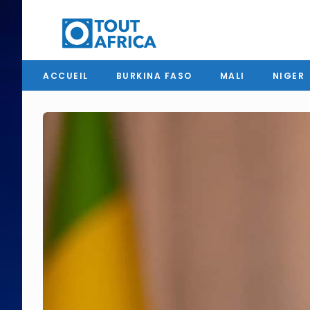
ACCUEIL
BURKINA FASO
MALI
NIGER