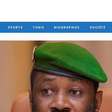
SPORTS
TOGO
BIOGRAPHIES
SOCIÉTÉ