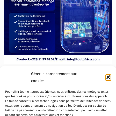
Gérer le consentement aux
cookies
Pour offrir les meilleures expériences, nous utilisons des technologies telles
que les cookies pour stocker et/ou accéder aux informations des appareils.
Le fait de consentir à ces technologies nous permettra de traiter des données
telles que le comportement de navigation ou les ID uniques sur ce site. Le
fait de ne pas consentir ou de retirer son consentement peut avoir un effet
PRÉSENTATION TOUTAFRICA
A PROPOS
négatif sur certaines caractéristiques et fonctions.