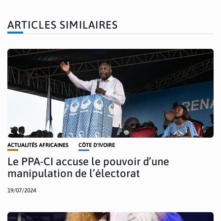
ARTICLES SIMILAIRES
ACTUALITÉS AFRICAINES
CÔTE D'IVOIRE
Le PPA-CI accuse le pouvoir d’une
manipulation de l’électorat
19/07/2024