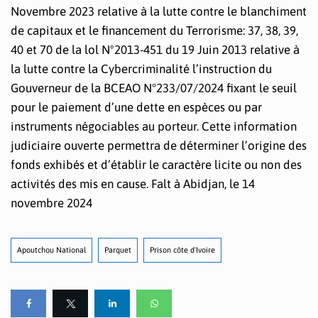
Novembre 2023 relative à la lutte contre le blanchiment
de capitaux et le financement du Terrorisme: 37, 38, 39,
40 et 70 de la lol Nº2013-451 du 19 Juin 2013 relative à
la lutte contre la Cybercriminalité l’instruction du
Gouverneur de la BCEAO N°233/07/2024 fixant le seuil
pour le paiement d’une dette en espèces ou par
instruments négociables au porteur. Cette information
judiciaire ouverte permettra de déterminer l’origine des
fonds exhibés et d’établir le caractère licite ou non des
activités des mis en cause. Falt à Abidjan, le 14
novembre 2024
Apoutchou National
Parquet
Prison côte d'Ivoire