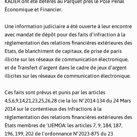
KADER ont été déférés au Parquet près le Pole Pénal
Économique et Financier.
Une information judiciaire a été ouverte à leur encontre
avec mandat de dépôt pour des faits d’infraction à la
réglementation des relations financières extérieures des
Etats, de blanchiment de capitaux, de prise de paris
illicite sur les réseaux de communication électronique,
et de Transfert d’argent dans le cadre de jeux d’argent
illicites sur les réseaux de communication électronique.
Ces faits sont prévus et punis par les articles
4,5,6,9,14,21,23,25,26,28 cie la loi Nº2014-134 du 24 Mars
2014 sur le contentieux des Infractions à la
réglementation des relations financières extérieures des
États membres de ‘UEMOA: les articles 7, 9, 184, 187,
196, 199, 202 de l’ordonnance N°2023-875 du 23