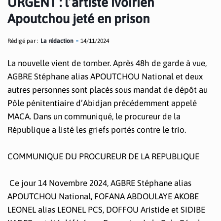
URGENT : l’artiste ivoirien
Apoutchou jeté en prison
Rédigé par :
La rédaction
14/11/2024
La nouvelle vient de tomber. Après 48h de garde à vue,
AGBRE Stéphane alias APOUTCHOU National et deux
autres personnes sont placés sous mandat de dépôt au
Pôle pénitentiaire d’Abidjan précédemment appelé
MACA. Dans un communiqué, le procureur de la
République a listé les griefs portés contre le trio.
COMMUNIQUE DU PROCUREUR DE LA REPUBLIQUE
Ce jour 14 Novembre 2024, AGBRE Stéphane alias
APOUTCHOU National, FOFANA ABDOULAYE AKOBE
LEONEL alias LEONEL PCS, DOFFOU Aristide et SIDIBE