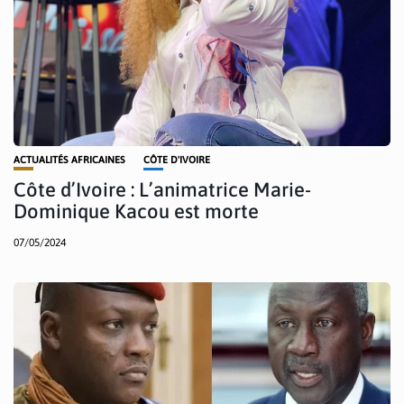
ACTUALITÉS AFRICAINES
CÔTE D'IVOIRE
Côte d’Ivoire : L’animatrice Marie-
Dominique Kacou est morte
07/05/2024