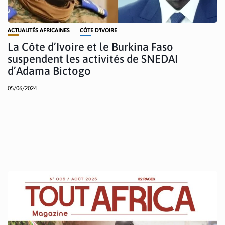
ACTUALITÉS AFRICAINES
CÔTE D'IVOIRE
La Côte d’Ivoire et le Burkina Faso
suspendent les activités de SNEDAI
d’Adama Bictogo
05/06/2024