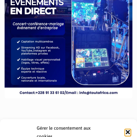
Gérer le consentement aux
cookies