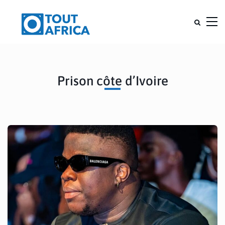
Prison côte d’Ivoire