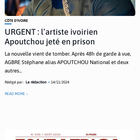
CÔTE D'IVOIRE
URGENT : l’artiste ivoirien
Apoutchou jeté en prison
La nouvelle vient de tomber. Après 48h de garde à vue,
AGBRE Stéphane alias APOUTCHOU National et deux
autres...
Rédigé par :
La rédaction
14/11/2024
READ MORE