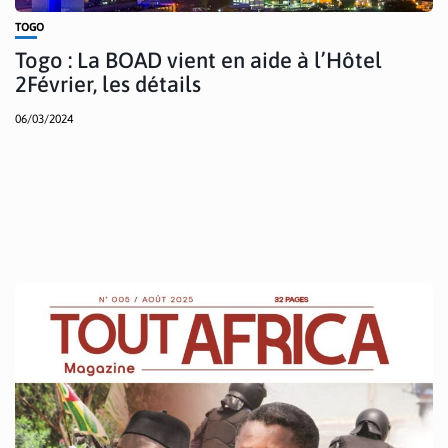
TOGO
Togo : La BOAD vient en aide à l’Hôtel
2Février, les détails
06/03/2024