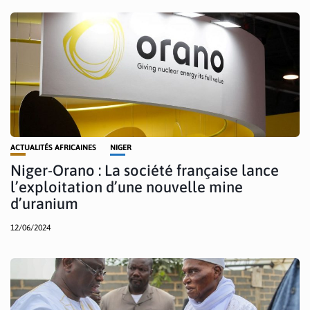
ACTUALITÉS AFRICAINES
NIGER
Niger-Orano : La société française lance
l’exploitation d’une nouvelle mine
d’uranium
12/06/2024