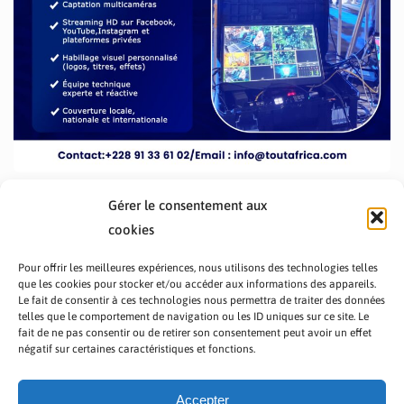
Gérer le consentement aux
cookies
Pour offrir les meilleures expériences, nous utilisons des technologies telles
que les cookies pour stocker et/ou accéder aux informations des appareils.
Le fait de consentir à ces technologies nous permettra de traiter des données
telles que le comportement de navigation ou les ID uniques sur ce site. Le
fait de ne pas consentir ou de retirer son consentement peut avoir un effet
PRÉSENTATION TOUTAFRICA
A PROPOS
négatif sur certaines caractéristiques et fonctions.
NOUS CONTACTER
NOS PROGRAMMES
POLITIQUE DE CONFIDENTIALITÉ
Accepter