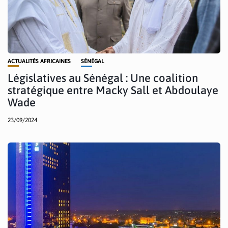
ACTUALITÉS AFRICAINES
SÉNÉGAL
Législatives au Sénégal : Une coalition
stratégique entre Macky Sall et Abdoulaye
Wade
23/09/2024