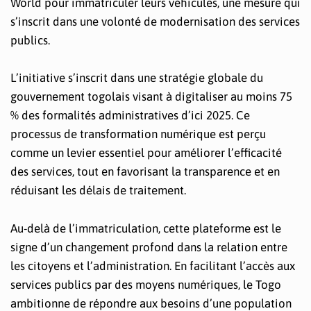
World pour immatriculer leurs véhicules, une mesure qui
s’inscrit dans une volonté de modernisation des services
publics.
L’initiative s’inscrit dans une stratégie globale du
gouvernement togolais visant à digitaliser au moins 75
% des formalités administratives d’ici 2025. Ce
processus de transformation numérique est perçu
comme un levier essentiel pour améliorer l’efficacité
des services, tout en favorisant la transparence et en
réduisant les délais de traitement.
Au-delà de l’immatriculation, cette plateforme est le
signe d’un changement profond dans la relation entre
les citoyens et l’administration. En facilitant l’accès aux
services publics par des moyens numériques, le Togo
ambitionne de répondre aux besoins d’une population