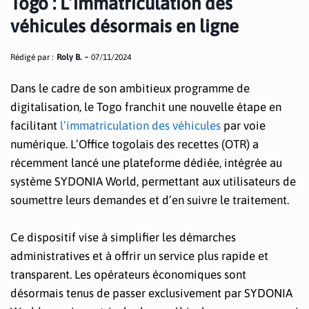
Togo : L’immatriculation des
véhicules désormais en ligne
Rédigé par :
Roly B.
07/11/2024
Dans le cadre de son ambitieux programme de
digitalisation, le Togo franchit une nouvelle étape en
facilitant
l’immatriculation des véhicules
par voie
numérique. L’Office togolais des recettes (OTR) a
récemment lancé une plateforme dédiée, intégrée au
système SYDONIA World, permettant aux utilisateurs de
soumettre leurs demandes et d’en suivre le traitement.
Ce dispositif vise à simplifier les démarches
administratives et à offrir un service plus rapide et
transparent. Les opérateurs économiques sont
désormais tenus de passer exclusivement par SYDONIA