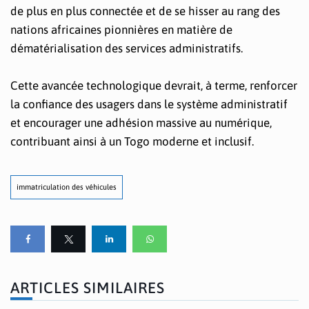
de plus en plus connectée et de se hisser au rang des
nations africaines pionnières en matière de
dématérialisation des services administratifs.
Cette avancée technologique devrait, à terme, renforcer
la confiance des usagers dans le système administratif
et encourager une adhésion massive au numérique,
contribuant ainsi à un Togo moderne et inclusif.
immatriculation des véhicules
ARTICLES SIMILAIRES