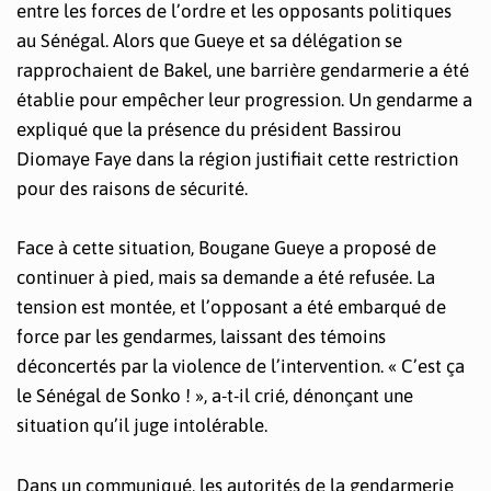
entre les forces de l’ordre et les opposants politiques
au Sénégal. Alors que Gueye et sa délégation se
rapprochaient de Bakel, une barrière gendarmerie a été
établie pour empêcher leur progression. Un gendarme a
expliqué que la présence du président Bassirou
Diomaye Faye dans la région justifiait cette restriction
pour des raisons de sécurité.
Face à cette situation, Bougane Gueye a proposé de
continuer à pied, mais sa demande a été refusée. La
tension est montée, et l’opposant a été embarqué de
force par les gendarmes, laissant des témoins
déconcertés par la violence de l’intervention. « C’est ça
le Sénégal de Sonko ! », a-t-il crié, dénonçant une
situation qu’il juge intolérable.
Dans un communiqué, les autorités de la gendarmerie