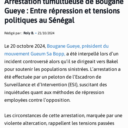
Arrestation tumultueuse de Bougane
Gueye : Entre répression et tensions
politiques au Sénégal
Rédigé par :
Roly B.
21/10/2024
Le 20 octobre 2024,
Bougane Gueye, président du
mouvement Gueum Sa Bopp,
a été interpellé lors d’un
incident controversé alors qu’il se dirigeait vers Bakel
pour soutenir les populations sinistrées. L’arrestation a
été effectuée par un peloton de l’Escadron de
Surveillance et d’Intervention (ESI), suscitant des
inquiétudes quant aux méthodes de répression
employées contre l’opposition.
Les circonstances de cette arrestation, marquée par une
violente altercation, rappellent les tensions passées