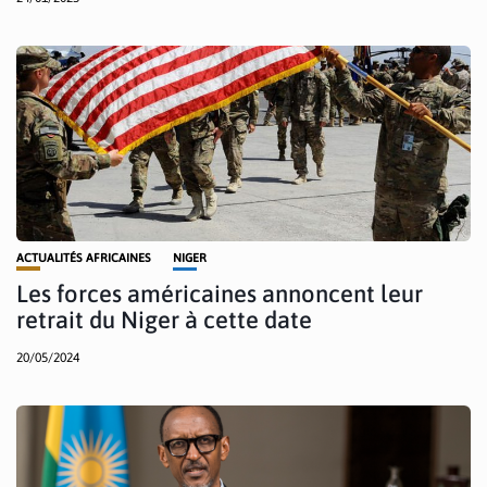
ACTUALITÉS AFRICAINES
NIGER
Les forces américaines annoncent leur
retrait du Niger à cette date
20/05/2024