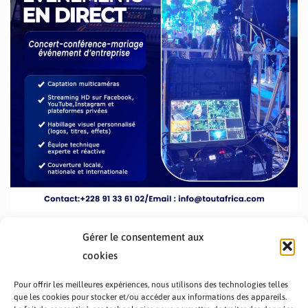
Gérer le consentement aux
cookies
Pour offrir les meilleures expériences, nous utilisons des technologies telles
que les cookies pour stocker et/ou accéder aux informations des appareils.