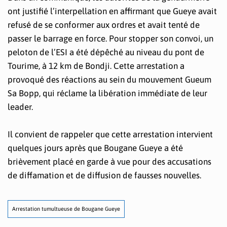
ont justifié l’interpellation en affirmant que Gueye avait
refusé de se conformer aux ordres et avait tenté de
passer le barrage en force. Pour stopper son convoi, un
peloton de l’ESI a été dépêché au niveau du pont de
Tourime, à 12 km de Bondji. Cette arrestation a
provoqué des réactions au sein du mouvement Gueum
Sa Bopp, qui réclame la libération immédiate de leur
leader.
Il convient de rappeler que cette arrestation intervient
quelques jours après que Bougane Gueye a été
brièvement placé en garde à vue pour des accusations
de diffamation et de diffusion de fausses nouvelles.
Arrestation tumultueuse de Bougane Gueye