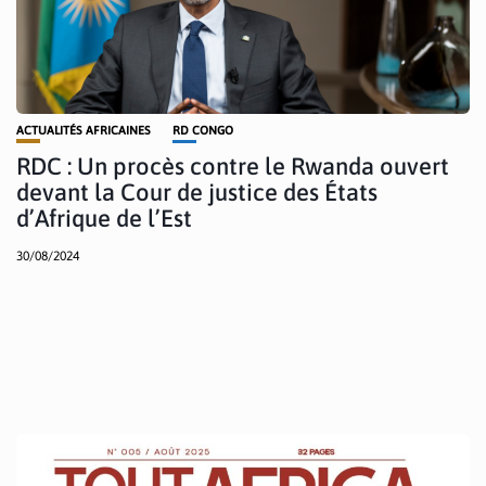
ACTUALITÉS AFRICAINES
RD CONGO
RDC : Un procès contre le Rwanda ouvert
devant la Cour de justice des États
d’Afrique de l’Est
30/08/2024