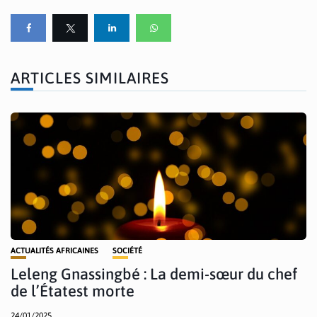
ARTICLES SIMILAIRES
ACTUALITÉS AFRICAINES
SOCIÉTÉ
Leleng Gnassingbé : La demi-sœur du chef
de l’Étatest morte
24/01/2025