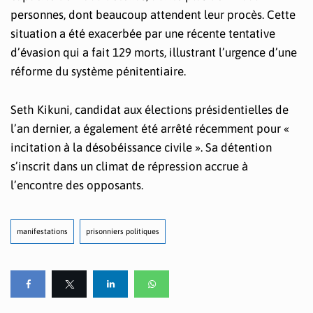
personnes, dont beaucoup attendent leur procès. Cette
situation a été exacerbée par une récente tentative
d’évasion qui a fait 129 morts, illustrant l’urgence d’une
réforme du système pénitentiaire.
Seth Kikuni, candidat aux élections présidentielles de
l’an dernier, a également été arrêté récemment pour «
incitation à la désobéissance civile ». Sa détention
s’inscrit dans un climat de répression accrue à
l’encontre des opposants.
manifestations
prisonniers politiques