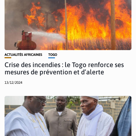
ACTUALITÉS AFRICAINES
TOGO
Crise des incendies : le Togo renforce ses
mesures de prévention et d’alerte
13/12/2024