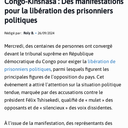
Congo-Kinshasa : Des manifestations
pour la libération des prisonniers
politiques
Rédigé par :
Roly B.
26/09/2024
Mercredi, des centaines de personnes ont convergé
devant le tribunal suprême en République
démocratique du Congo pour exiger la
libération de
prisonniers politiques
, parmi lesquels figurent les
principales figures de l’opposition du pays. Cet
événement a attiré l’attention sur la situation politique
tendue, marquée par des accusations contre le
président Félix Tshisekedi, qualifié de « mulet » des
opposants et de « silencieux » des voix dissidentes.
À l’issue de la manifestation, des représentants des