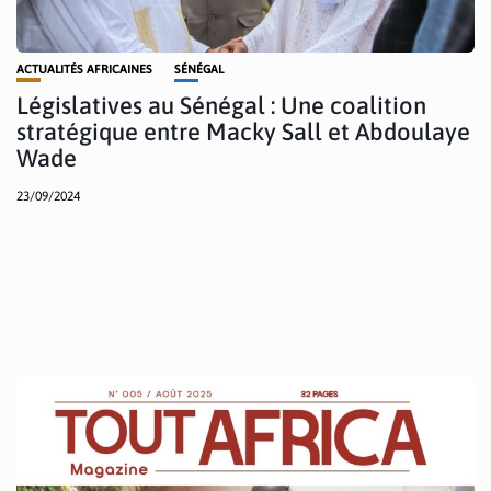
ACTUALITÉS AFRICAINES
SÉNÉGAL
Législatives au Sénégal : Une coalition
stratégique entre Macky Sall et Abdoulaye
Wade
23/09/2024