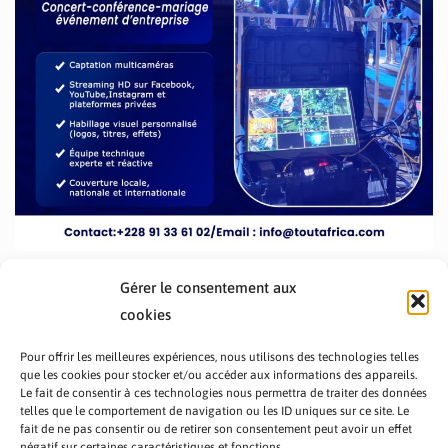
Gérer le consentement aux
cookies
Pour offrir les meilleures expériences, nous utilisons des technologies telles
que les cookies pour stocker et/ou accéder aux informations des appareils.
Le fait de consentir à ces technologies nous permettra de traiter des données
telles que le comportement de navigation ou les ID uniques sur ce site. Le
fait de ne pas consentir ou de retirer son consentement peut avoir un effet
PRÉSENTATION TOUTAFRICA
A PROPOS
négatif sur certaines caractéristiques et fonctions.