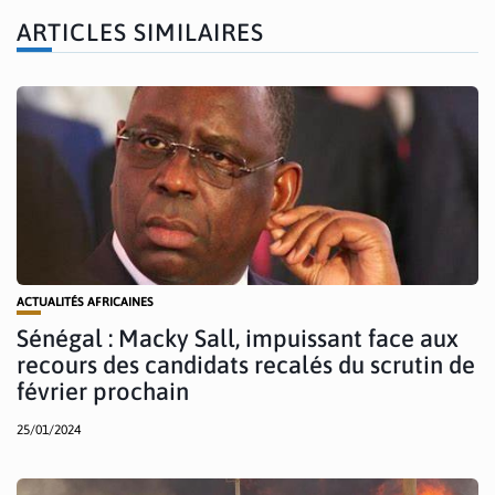
ARTICLES SIMILAIRES
ACTUALITÉS AFRICAINES
Sénégal : Macky Sall, impuissant face aux
recours des candidats recalés du scrutin de
février prochain
25/01/2024