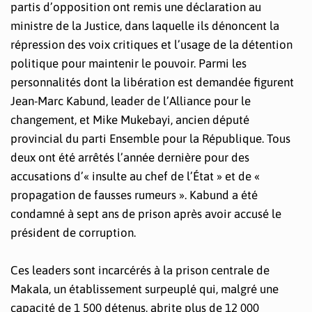
partis d’opposition ont remis une déclaration au
ministre de la Justice, dans laquelle ils dénoncent la
répression des voix critiques et l’usage de la détention
politique pour maintenir le pouvoir. Parmi les
personnalités dont la libération est demandée figurent
Jean-Marc Kabund, leader de l’Alliance pour le
changement, et Mike Mukebayi, ancien député
provincial du parti Ensemble pour la République. Tous
deux ont été arrêtés l’année dernière pour des
accusations d’« insulte au chef de l’État » et de «
propagation de fausses rumeurs ». Kabund a été
condamné à sept ans de prison après avoir accusé le
président de corruption.
Ces leaders sont incarcérés à la prison centrale de
Makala, un établissement surpeuplé qui, malgré une
capacité de 1 500 détenus, abrite plus de 12 000