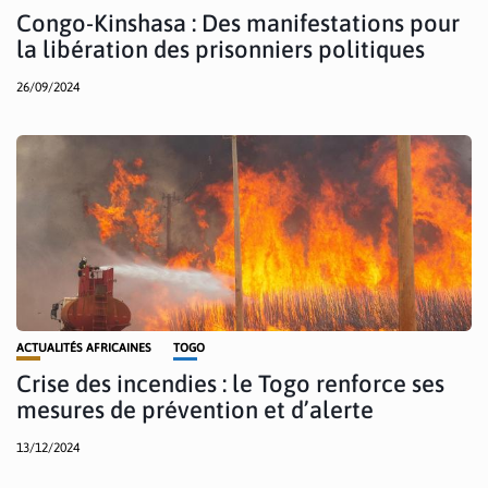
Congo-Kinshasa : Des manifestations pour
la libération des prisonniers politiques
26/09/2024
ACTUALITÉS AFRICAINES
TOGO
Crise des incendies : le Togo renforce ses
mesures de prévention et d’alerte
13/12/2024