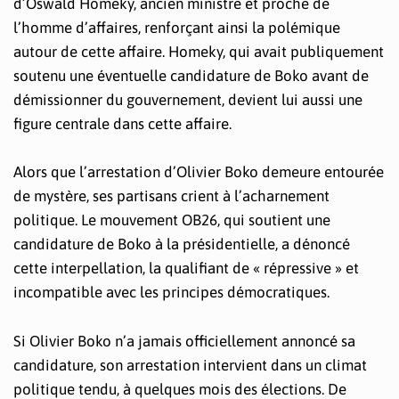
d’Oswald Homeky, ancien ministre et proche de
l’homme d’affaires, renforçant ainsi la polémique
autour de cette affaire. Homeky, qui avait publiquement
soutenu une éventuelle candidature de Boko avant de
démissionner du gouvernement, devient lui aussi une
figure centrale dans cette affaire.
Alors que l’arrestation d’Olivier Boko demeure entourée
de mystère, ses partisans crient à l’acharnement
politique. Le mouvement OB26, qui soutient une
candidature de Boko à la présidentielle, a dénoncé
cette interpellation, la qualifiant de « répressive » et
incompatible avec les principes démocratiques.
Si Olivier Boko n’a jamais officiellement annoncé sa
candidature, son arrestation intervient dans un climat
politique tendu, à quelques mois des élections. De