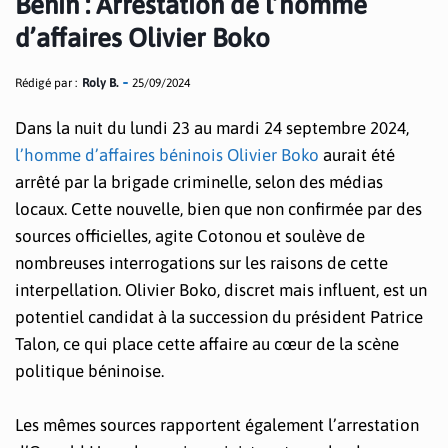
Bénin : Arrestation de l’homme
d’affaires Olivier Boko
Rédigé par :
Roly B.
25/09/2024
Dans la nuit du lundi 23 au mardi 24 septembre 2024,
l’homme d’affaires béninois Olivier Boko
aurait été
arrêté par la brigade criminelle, selon des médias
locaux. Cette nouvelle, bien que non confirmée par des
sources officielles, agite Cotonou et soulève de
nombreuses interrogations sur les raisons de cette
interpellation. Olivier Boko, discret mais influent, est un
potentiel candidat à la succession du président Patrice
Talon, ce qui place cette affaire au cœur de la scène
politique béninoise.
Les mêmes sources rapportent également l’arrestation