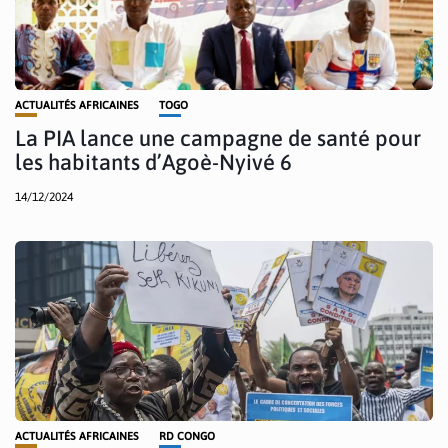
ACTUALITÉS AFRICAINES
TOGO
La PIA lance une campagne de santé pour
les habitants d’Agoè-Nyivé 6
14/12/2024
ACTUALITÉS AFRICAINES
RD CONGO