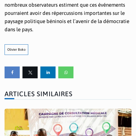
nombreux observateurs estiment que ces événements
pourraient avoir des répercussions importantes sur le
paysage politique béninois et l’avenir de la démocratie
dans le pays.
Olivier Boko
ARTICLES SIMILAIRES