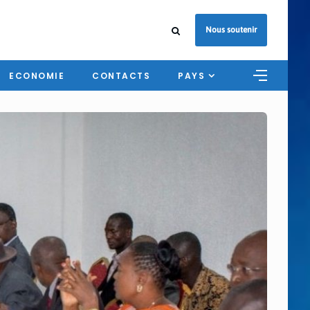
Nous soutenir
ECONOMIE
CONTACTS
PAYS