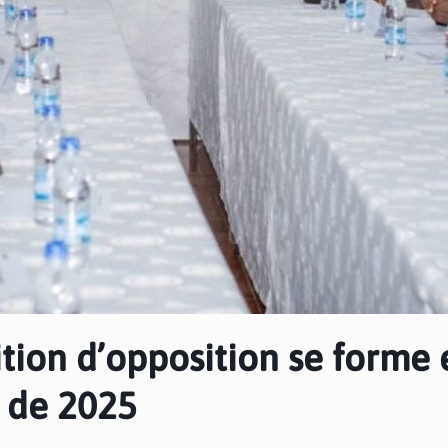
ition d’opposition se forme 
e de 2025