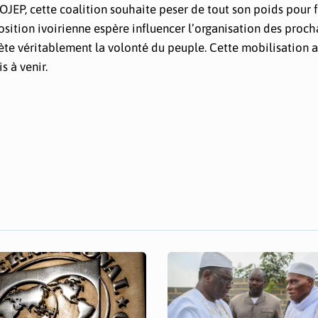
OJEP, cette coalition souhaite peser de tout son poids pour f
position ivoirienne espère influencer l’organisation des proch
flète véritablement la volonté du peuple. Cette mobilisation
s à venir.