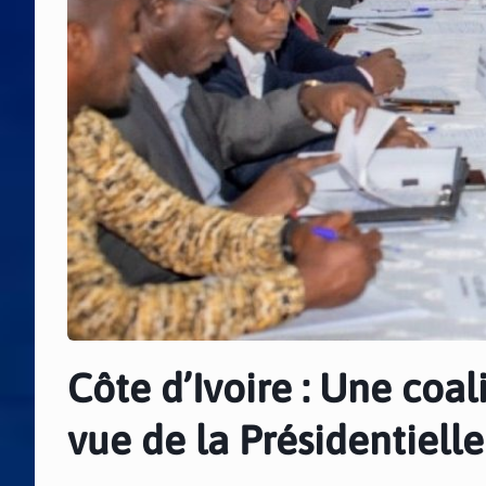
Côte d’Ivoire : Une coal
vue de la Présidentiell