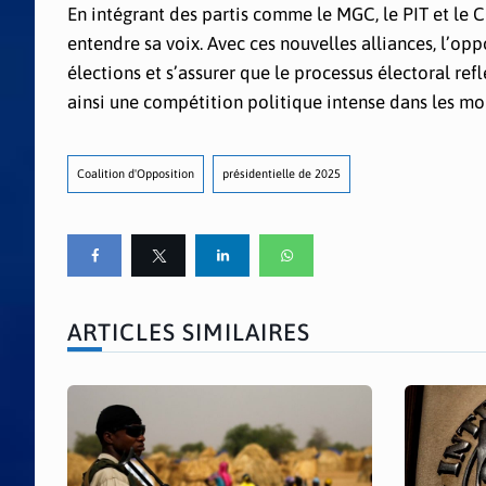
En intégrant des partis comme le MGC, le PIT et le C
entendre sa voix. Avec ces nouvelles alliances, l’op
élections et s’assurer que le processus électoral re
ainsi une compétition politique intense dans les moi
Coalition d'Opposition
présidentielle de 2025
ARTICLES SIMILAIRES