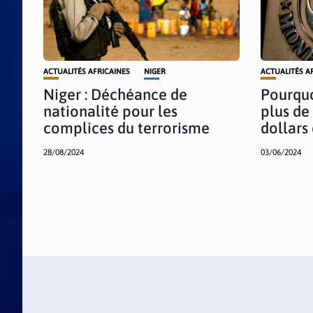
ACTUALITÉS AFRICAINES
NIGER
ACTUALITÉS A
Niger : Déchéance de
Pourquo
nationalité pour les
plus de
complices du terrorisme
dollars
28/08/2024
03/06/2024