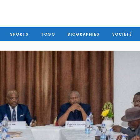
SPORTS
TOGO
BIOGRAPHIES
SOCIÉTÉ