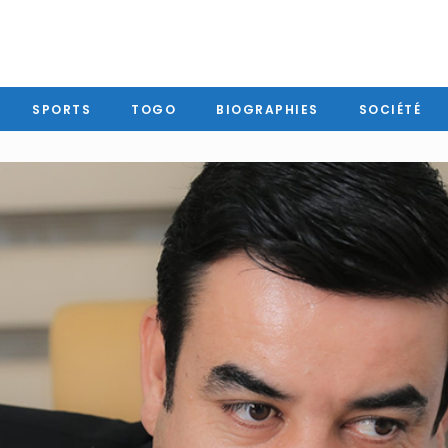
SPORTS
TOGO
BIOGRAPHIES
SOCIÉTÉ