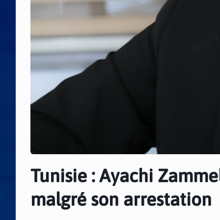
Tunisie : Ayachi Zamme
malgré son arrestation