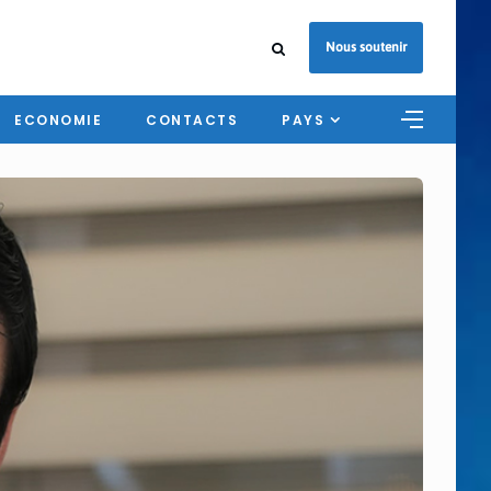
Nous soutenir
ECONOMIE
CONTACTS
PAYS