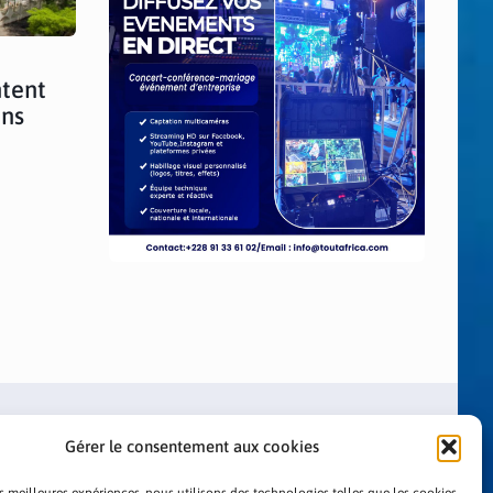
ntent
ons
Gérer le consentement aux cookies