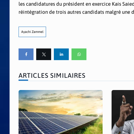
les candidatures du président en exercice Kais Saie
réintégration de trois autres candidats malgré une d
Ayachi Zammel
ARTICLES SIMILAIRES