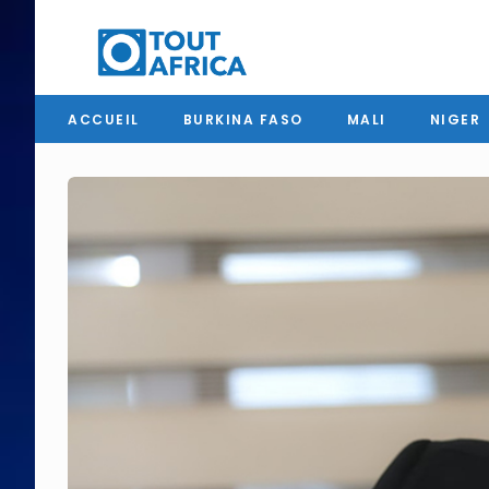
ACCUEIL
BURKINA FASO
MALI
NIGER