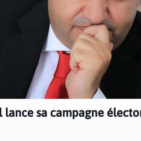
l lance sa campagne électo