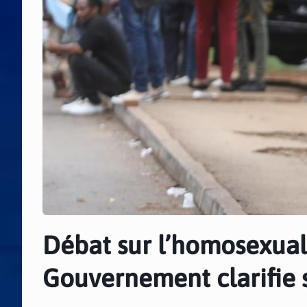
Débat sur l’homosexuali
Gouvernement clarifie 