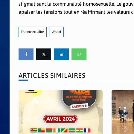
stigmatisant la communauté homosexuelle. Le gouver
apaiser les tensions tout en réaffirmant les valeurs 
l'homosexualité
Woobi
ARTICLES SIMILAIRES