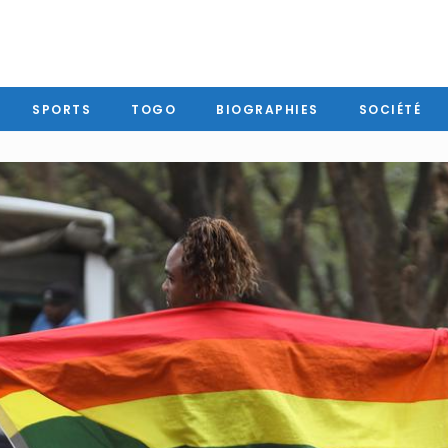
SPORTS
TOGO
BIOGRAPHIES
SOCIÉTÉ