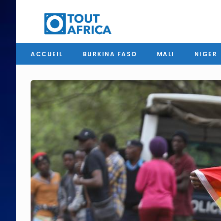
ACCUEIL
BURKINA FASO
MALI
NIGER