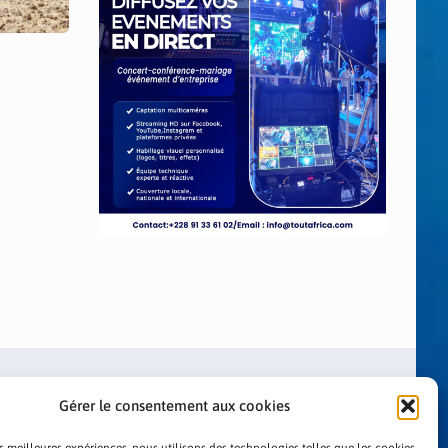
Gérer le consentement aux cookies