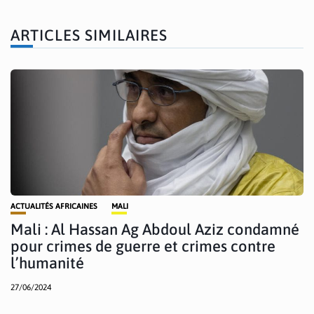
ARTICLES SIMILAIRES
ACTUALITÉS AFRICAINES
MALI
Mali : Al Hassan Ag Abdoul Aziz condamné
pour crimes de guerre et crimes contre
l’humanité
27/06/2024