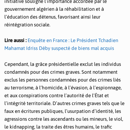
initiative souligne l’importance accordée par le
gouvernement algérien à la réhabilitation et à
l’éducation des détenus, favorisant ainsi leur
réintégration sociale.
Lire aussi :
Enquête en France : Le Président Tchadien
Mahamat Idriss Déby suspecté de biens mal acquis
Cependant, la grâce présidentielle exclut les individus
condamnés pour des crimes graves. Sont notamment
exclus les personnes condamnées pour des crimes liés
au terrorisme, à l’homicide, à l’évasion, à l’espionnage,
et aux conspirations contre l’autorité de l’État et
l’intégrité territoriale. D’autres crimes graves tels que le
faux en écritures publiques, l’usurpation d’identité, les
agressions contre les ascendants ou les mineurs, le viol,
le kidnapping, la traite des êtres humains, le trafic