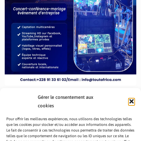
Gérer le consentement aux
cookies
Pour offrir les meilleures expériences, nous utilisons des technologies telles
que les cookies pour stocker et/ou accéder aux informations des appareils.
Le fait de consentir à ces technologies nous permettra de traiter des données
telles que le comportement de navigation ou les ID uniques sur ce site. Le