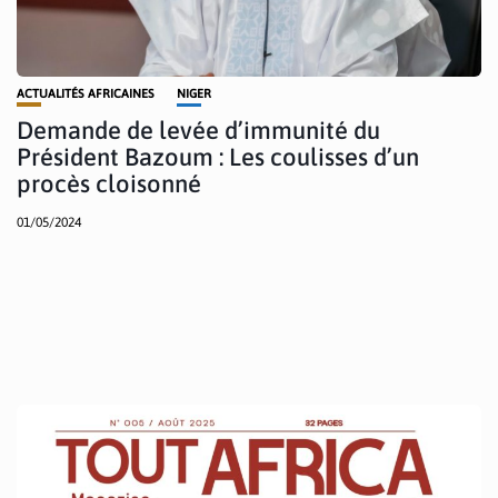
ACTUALITÉS AFRICAINES
NIGER
Demande de levée d’immunité du
Président Bazoum : Les coulisses d’un
procès cloisonné
01/05/2024