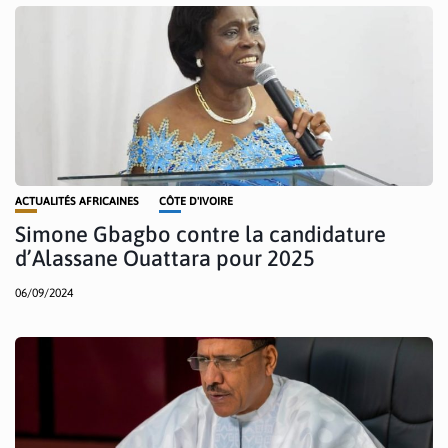
ACTUALITÉS AFRICAINES
CÔTE D'IVOIRE
Simone Gbagbo contre la candidature
d’Alassane Ouattara pour 2025
06/09/2024