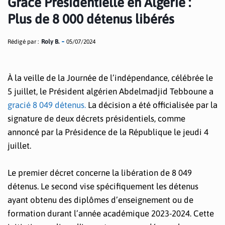
Grâce Présidentielle en Algérie :
Plus de 8 000 détenus libérés
Rédigé par :
Roly B.
05/07/2024
À la veille de la Journée de l’indépendance, célébrée le
5 juillet, le Président algérien Abdelmadjid Tebboune a
gracié 8 049 détenus.
La décision a été officialisée par la
signature de deux décrets présidentiels, comme
annoncé par la Présidence de la République le jeudi 4
juillet.
Le premier décret concerne la libération de 8 049
détenus. Le second vise spécifiquement les détenus
ayant obtenu des diplômes d’enseignement ou de
formation durant l’année académique 2023-2024. Cette