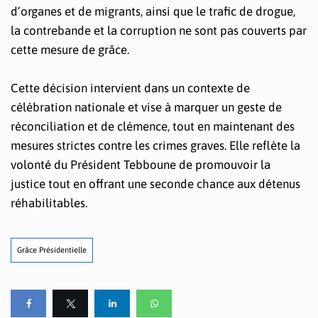
d’organes et de migrants, ainsi que le trafic de drogue,
la contrebande et la corruption ne sont pas couverts par
cette mesure de grâce.
Cette décision intervient dans un contexte de
célébration nationale et vise à marquer un geste de
réconciliation et de clémence, tout en maintenant des
mesures strictes contre les crimes graves. Elle reflète la
volonté du Président Tebboune de promouvoir la
justice tout en offrant une seconde chance aux détenus
réhabilitables.
Grâce Présidentielle