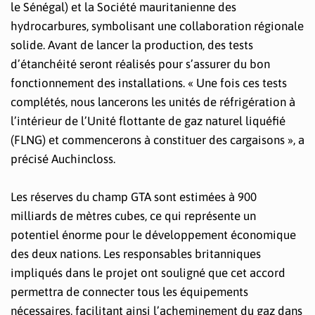
le Sénégal) et la Société mauritanienne des
hydrocarbures, symbolisant une collaboration régionale
solide. Avant de lancer la production, des tests
d’étanchéité seront réalisés pour s’assurer du bon
fonctionnement des installations. « Une fois ces tests
complétés, nous lancerons les unités de réfrigération à
l’intérieur de l’Unité flottante de gaz naturel liquéfié
(FLNG) et commencerons à constituer des cargaisons », a
précisé Auchincloss.
Les réserves du champ GTA sont estimées à 900
milliards de mètres cubes, ce qui représente un
potentiel énorme pour le développement économique
des deux nations. Les responsables britanniques
impliqués dans le projet ont souligné que cet accord
permettra de connecter tous les équipements
nécessaires, facilitant ainsi l’acheminement du gaz dans