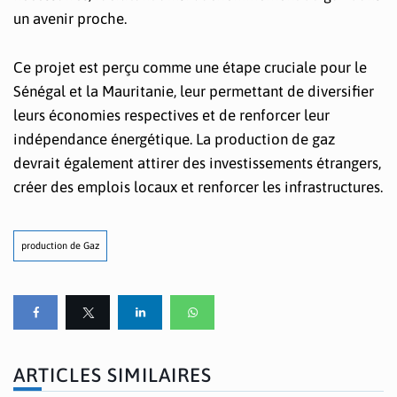
un avenir proche.
Ce projet est perçu comme une étape cruciale pour le
Sénégal et la Mauritanie, leur permettant de diversifier
leurs économies respectives et de renforcer leur
indépendance énergétique. La production de gaz
devrait également attirer des investissements étrangers,
créer des emplois locaux et renforcer les infrastructures.
production de Gaz
ARTICLES SIMILAIRES