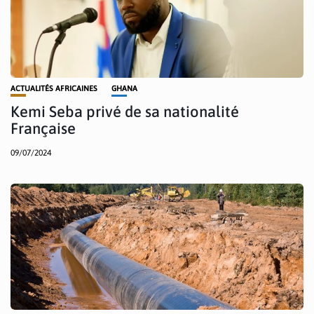
ACTUALITÉS AFRICAINES
GHANA
Kemi Seba privé de sa nationalité
Française
09/07/2024