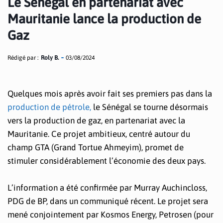
Le Sénégal en partenariat avec
Mauritanie lance la production de
Gaz
Rédigé par :
Roly B.
03/08/2024
Quelques mois après avoir fait ses premiers pas dans la
production de pétrole,
le Sénégal se tourne désormais
vers la production de gaz, en partenariat avec la
Mauritanie. Ce projet ambitieux, centré autour du
champ GTA (Grand Tortue Ahmeyim), promet de
stimuler considérablement l’économie des deux pays.
L’information a été confirmée par Murray Auchincloss,
PDG de BP, dans un communiqué récent. Le projet sera
mené conjointement par Kosmos Energy, Petrosen (pour