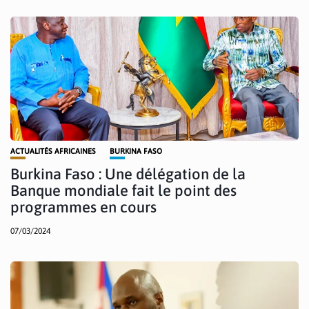
ACTUALITÉS AFRICAINES
BURKINA FASO
Burkina Faso : Une délégation de la
Banque mondiale fait le point des
programmes en cours
07/03/2024