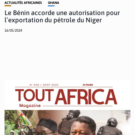
ACTUALITÉS AFRICAINES
GHANA
Le Bénin accorde une autorisation pour
l’exportation du pétrole du Niger
16/05/2024