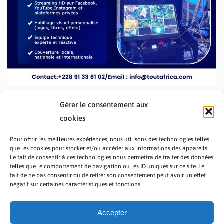
Gérer le consentement aux
cookies
Pour offrir les meilleures expériences, nous utilisons des technologies telles
que les cookies pour stocker et/ou accéder aux informations des appareils.
Le fait de consentir à ces technologies nous permettra de traiter des données
telles que le comportement de navigation ou les ID uniques sur ce site. Le
fait de ne pas consentir ou de retirer son consentement peut avoir un effet
PRÉSENTATION TOUTAFRICA
A PROPOS
négatif sur certaines caractéristiques et fonctions.
NOUS CONTACTER
NOS PROGRAMMES
POLITIQUE DE CONFIDENTIALITÉ
Accepter