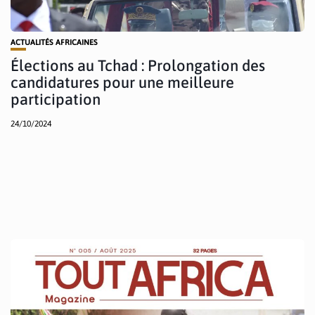
ACTUALITÉS AFRICAINES
Élections au Tchad : Prolongation des
candidatures pour une meilleure
participation
24/10/2024