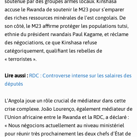
soutenue par des groupes armés locaux. Kinshasa
accuse le Rwanda de soutenir le M23 pour s’emparer
des riches ressources minérales de l’est congolais. De
son côté, le M23 affirme protéger les populations tutsi,
ethnie du président rwandais Paul Kagame, et réclame
des négociations, ce que Kinshasa refuse
catégoriquement, qualifiant les rebelles de
« terroristes ».
Lire aussi :
RDC : Controverse intense sur les salaires des
députés
L’Angola joue un rôle crucial de médiateur dans cette
crise complexe. João Lourenço, également médiateur de
l’Union africaine entre le Rwanda et la RDC, a déclaré :
« Nous négocions actuellement au niveau ministériel
pour réunir très prochainement les deux chefs d’État de