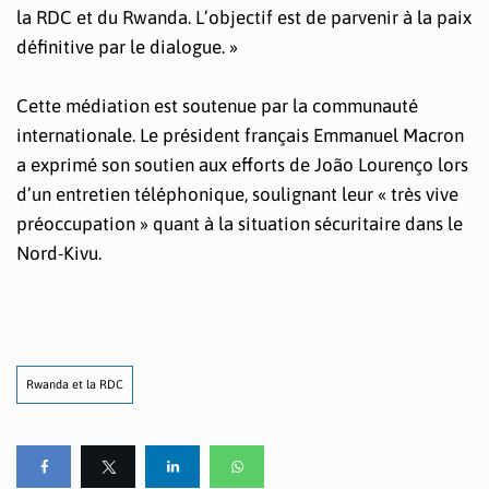
la RDC et du Rwanda. L’objectif est de parvenir à la paix
définitive par le dialogue. »
Cette médiation est soutenue par la communauté
internationale. Le président français Emmanuel Macron
a exprimé son soutien aux efforts de João Lourenço lors
d’un entretien téléphonique, soulignant leur « très vive
préoccupation » quant à la situation sécuritaire dans le
Nord-Kivu.
Rwanda et la RDC