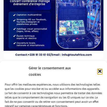
Gérer le consentement aux
cookies
Pour offrir les meilleures expériences, nous utilisons des technologies telles
que les cookies pour stocker et/ou accéder aux informations des appareils.
Le fait de consentir à ces technologies nous permettra de traiter des données
telles que le comportement de navigation ou les ID uniques sur ce site. Le
fait de ne pas consentir ou de retirer son consentement peut avoir un effet
PRÉSENTATION TOUTAFRICA
A PROPOS
négatif sur certaines caractéristiques et fonctions.