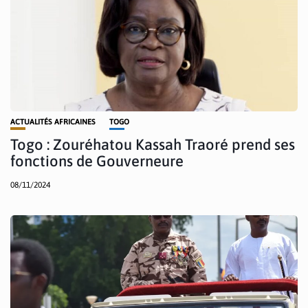
ACTUALITÉS AFRICAINES
TOGO
Togo : Zouréhatou Kassah Traoré prend ses
fonctions de Gouverneure
08/11/2024