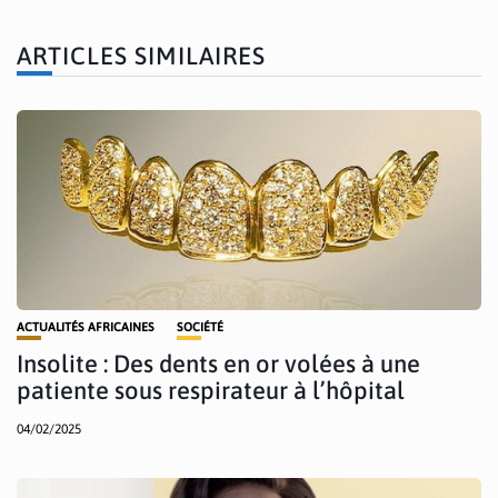
ARTICLES SIMILAIRES
ACTUALITÉS AFRICAINES
SOCIÉTÉ
Insolite : Des dents en or volées à une
patiente sous respirateur à l’hôpital
04/02/2025