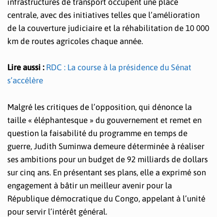
infrastructures de transport occupent une place
centrale, avec des initiatives telles que l’amélioration
de la couverture judiciaire et la réhabilitation de 10 000
km de routes agricoles chaque année.
Lire aussi :
RDC : La course à la présidence du Sénat
s’accélère
Malgré les critiques de l’opposition, qui dénonce la
taille « éléphantesque » du gouvernement et remet en
question la faisabilité du programme en temps de
guerre, Judith Suminwa demeure déterminée à réaliser
ses ambitions pour un budget de 92 milliards de dollars
sur cinq ans. En présentant ses plans, elle a exprimé son
engagement à bâtir un meilleur avenir pour la
République démocratique du Congo, appelant à l’unité
pour servir l’intérêt général.