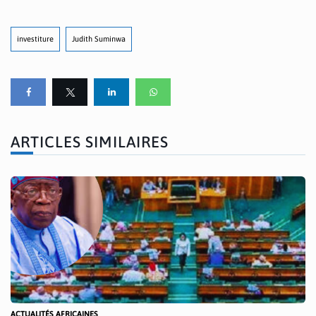
investiture
Judith Suminwa
ARTICLES SIMILAIRES
ACTUALITÉS AFRICAINES