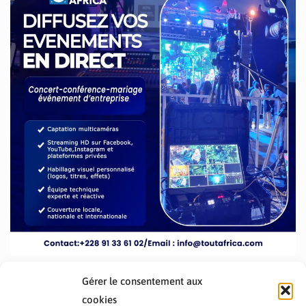
Gérer le consentement aux
cookies