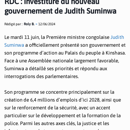
RDC : Investiture du nouveau
gouvernement de Judith Suminwa
Rédigé par :
Roly B.
12/06/2024
Le mardi 11 juin, la Première ministre congolaise
Judith
Suminwa
a officiellement présenté son gouvernement et
son programme d’action au Palais du peuple à Kinshasa.
Face à une Assemblée nationale largement favorable,
Suminwa a détaillé ses priorités et répondu aux
interrogations des parlementaires.
Son programme se concentre principalement sur la
création de 6,4 millions d’emplois d’ici 2028, ainsi que
sur le renforcement de la sécurité, avec un accent
particulier sur le développement et la formation de la
police. Parmi les autres axes clés, la justice et les