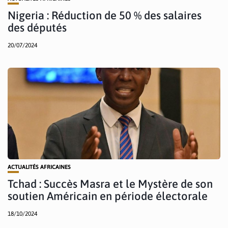
Nigeria : Réduction de 50 % des salaires
des députés
20/07/2024
ACTUALITÉS AFRICAINES
Tchad : Succès Masra et le Mystère de son
soutien Américain en période électorale
18/10/2024