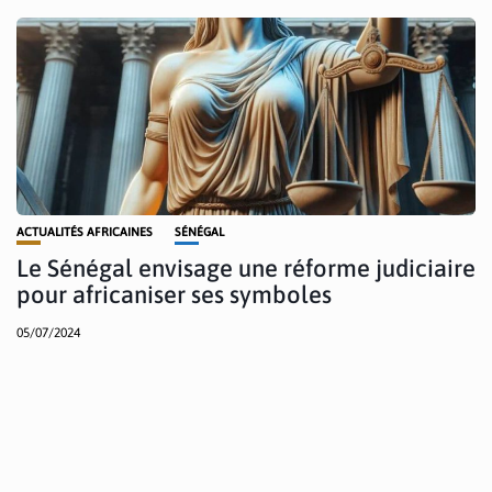
ACTUALITÉS AFRICAINES
SÉNÉGAL
Le Sénégal envisage une réforme judiciaire
pour africaniser ses symboles
05/07/2024