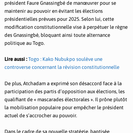
président Faure Gnassingbé de manœuvrer pour se
maintenir au pouvoir en évitant les élections
présidentielles prévues pour 2025. Selon lui, cette
modification constitutionnelle vise à perpétuer le règne
des Gnassingbé, bloquant ainsi toute alternance
politique au Togo.
Lire aussi :
Togo : Kako Nubukpo soulève une
controverse concernant la révision constitutionnelle
De plus, Atchadam a exprimé son désaccord face à la
participation des partis d’opposition aux élections, les
qualifiant de « mascarades électorales ». Il prône plutôt
la mobilisation populaire pour empêcher le président
actuel de s’accrocher au pouvoir.
Dans le cadre de sa nouvelle stratégie, baptisée