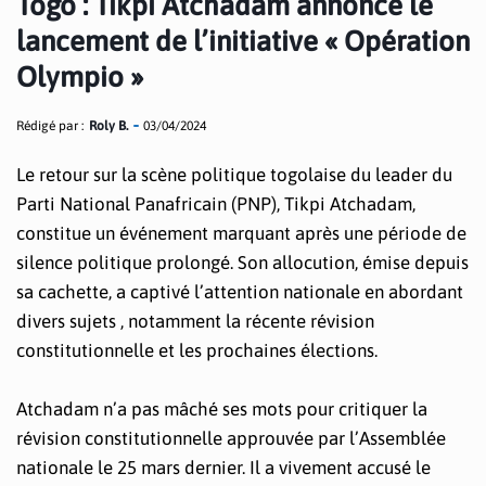
Togo : Tikpi Atchadam annonce le
lancement de l’initiative « Opération
Olympio »
Rédigé par :
Roly B.
03/04/2024
Le retour sur la scène politique togolaise du leader du
Parti National Panafricain (PNP), Tikpi Atchadam,
constitue un événement marquant après une période de
silence politique prolongé. Son allocution, émise depuis
sa cachette, a captivé l’attention nationale en abordant
divers sujets , notamment la récente révision
constitutionnelle et les prochaines élections.
Atchadam n’a pas mâché ses mots pour critiquer la
révision constitutionnelle approuvée par l’Assemblée
nationale le 25 mars dernier. Il a vivement accusé le