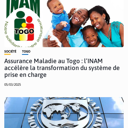
SOCIÉTÉ
TOGO
Assurance Maladie au Togo : l’INAM
accélère la transformation du système de
prise en charge
05/03/2025