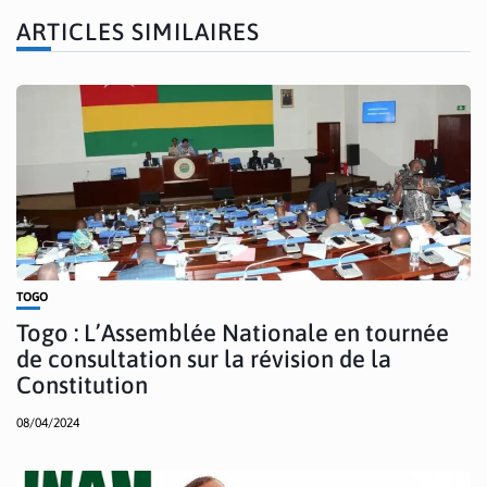
ARTICLES SIMILAIRES
TOGO
Togo : L’Assemblée Nationale en tournée
de consultation sur la révision de la
Constitution
08/04/2024