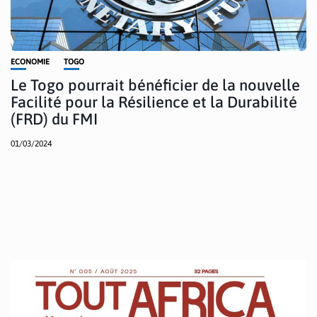
ECONOMIE
TOGO
Le Togo pourrait bénéficier de la nouvelle
Facilité pour la Résilience et la Durabilité
(FRD) du FMI
01/03/2024