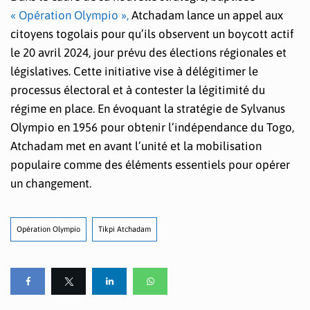
« Opération Olympio »,
Atchadam lance un appel aux
citoyens togolais pour qu’ils observent un boycott actif
le 20 avril 2024, jour prévu des élections régionales et
législatives. Cette initiative vise à délégitimer le
processus électoral et à contester la légitimité du
régime en place. En évoquant la stratégie de Sylvanus
Olympio en 1956 pour obtenir l’indépendance du Togo,
Atchadam met en avant l’unité et la mobilisation
populaire comme des éléments essentiels pour opérer
un changement.
Opération Olympio
Tikpi Atchadam