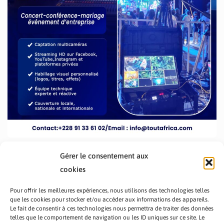
Gérer le consentement aux
cookies
Pour offrir les meilleures expériences, nous utilisons des technologies telles
que les cookies pour stocker et/ou accéder aux informations des appareils.
Le fait de consentir à ces technologies nous permettra de traiter des données
telles que le comportement de navigation ou les ID uniques sur ce site. Le