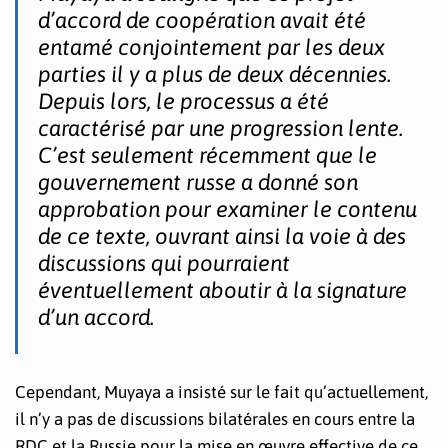
d’accord de coopération avait été
entamé conjointement par les deux
parties il y a plus de deux décennies.
Depuis lors, le processus a été
caractérisé par une progression lente.
C’est seulement récemment que le
gouvernement russe a donné son
approbation pour examiner le contenu
de ce texte, ouvrant ainsi la voie à des
discussions qui pourraient
éventuellement aboutir à la signature
d’un accord.
Cependant, Muyaya a insisté sur le fait qu’actuellement,
il n’y a pas de discussions bilatérales en cours entre la
RDC et la Russie pour la mise en œuvre effective de ce