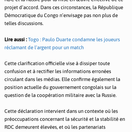
projet d’accord. Dans ces circonstances, la République
Démocratique du Congo n’envisage pas non plus de
telles discussions.
Lire aussi :
Togo : Paulo Duarte condamne les joueurs
réclamant de l’argent pour un match
Cette clarification officielle vise à dissiper toute
confusion et à rectifier les informations erronées
circulant dans les médias. Elle confirme également la
position actuelle du gouvernement congolais sur la
question de la coopération militaire avec la Russie.
Cette déclaration intervient dans un contexte où les
préoccupations concernant la sécurité et la stabilité en
RDC demeurent élevées, et où les partenariats