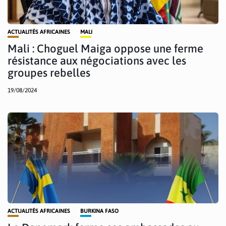
ACTUALITÉS AFRICAINES
MALI
Mali : Choguel Maiga oppose une ferme
résistance aux négociations avec les
groupes rebelles
19/08/2024
ACTUALITÉS AFRICAINES
BURKINA FASO