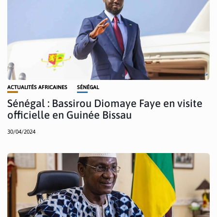
ACTUALITÉS AFRICAINES
SÉNÉGAL
Sénégal : Bassirou Diomaye Faye en visite
officielle en Guinée Bissau
30/04/2024