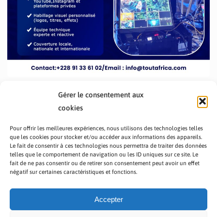
Gérer le consentement aux
cookies
Pour offrir les meilleures expériences, nous utilisons des technologies telles
que les cookies pour stocker et/ou accéder aux informations des appareils.
Le fait de consentir à ces technologies nous permettra de traiter des données
telles que le comportement de navigation ou les ID uniques sur ce site. Le
fait de ne pas consentir ou de retirer son consentement peut avoir un effet
PRÉSENTATION TOUTAFRICA
A PROPOS
négatif sur certaines caractéristiques et fonctions.
NOUS CONTACTER
NOS PROGRAMMES
POLITIQUE DE CONFIDENTIALITÉ
Accepter