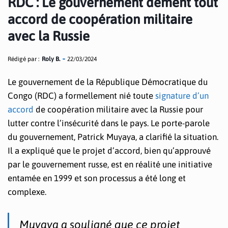
RDC : Le gouvernement dément tout
accord de coopération militaire
avec la Russie
Rédigé par :
Roly B.
22/03/2024
Le gouvernement de la République Démocratique du
Congo (RDC) a formellement nié toute
signature d’un
accord
de coopération militaire avec la Russie pour
lutter contre l’insécurité dans le pays. Le porte-parole
du gouvernement, Patrick Muyaya, a clarifié la situation.
Il a expliqué que le projet d’accord, bien qu’approuvé
par le gouvernement russe, est en réalité une initiative
entamée en 1999 et son processus a été long et
complexe.
Muyaya a souligné que ce projet