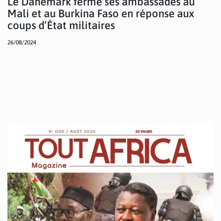
Le Danemark ferme ses ambassades au
Mali et au Burkina Faso en réponse aux
coups d’État militaires
26/08/2024