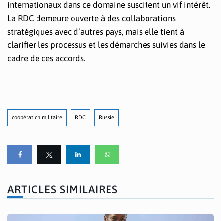
internationaux dans ce domaine suscitent un vif intérêt.
La RDC demeure ouverte à des collaborations
stratégiques avec d’autres pays, mais elle tient à
clarifier les processus et les démarches suivies dans le
cadre de ces accords.
coopération militaire
RDC
Russie
ARTICLES SIMILAIRES