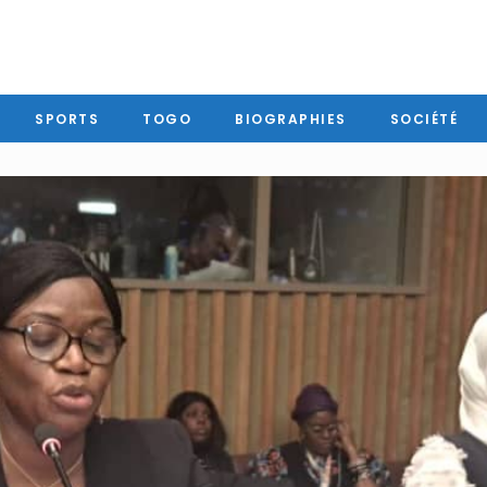
SPORTS
TOGO
BIOGRAPHIES
SOCIÉTÉ