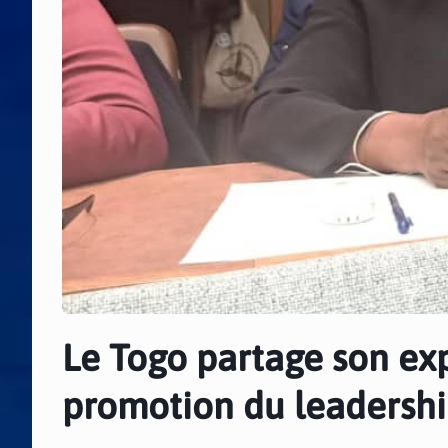
Le Togo partage son ex
promotion du leadershi