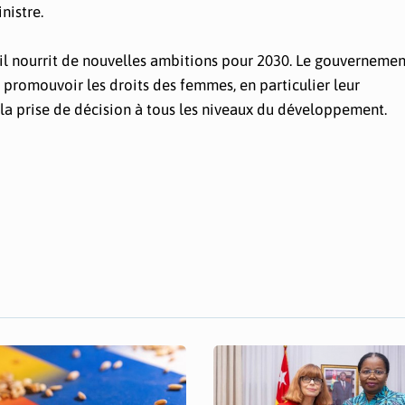
nistre.
, il nourrit de nouvelles ambitions pour 2030. Le gouvernemen
à promouvoir les droits des femmes, en particulier leur
la prise de décision à tous les niveaux du développement.