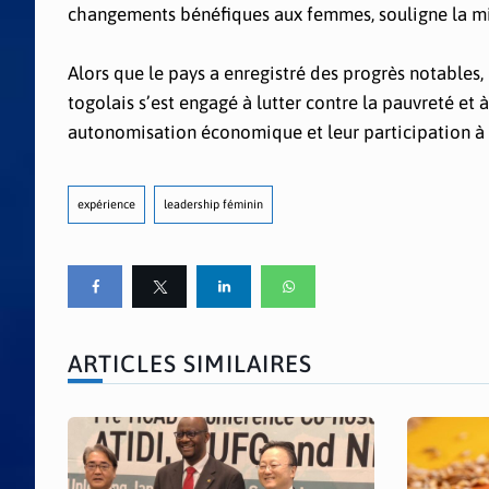
changements bénéfiques aux femmes, souligne la mi
Alors que le pays a enregistré des progrès notables
togolais s’est engagé à lutter contre la pauvreté et 
autonomisation économique et leur participation à 
expérience
leadership féminin
ARTICLES SIMILAIRES