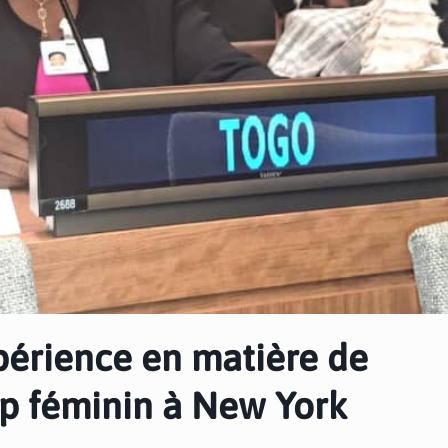
périence en matière de
p féminin à New York