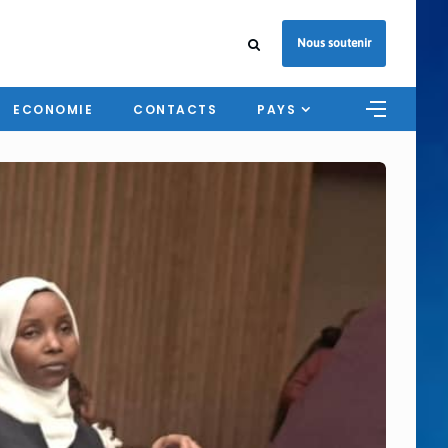
Nous soutenir
ECONOMIE
CONTACTS
PAYS