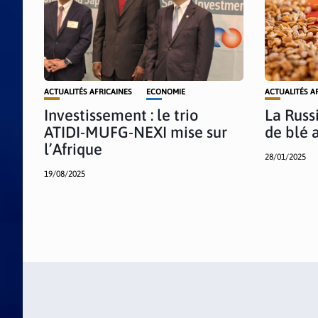
ACTUALITÉS AFRICAINES
ECONOMIE
ACTUALITÉS A
Investissement : le trio
La Russ
ATIDI-MUFG-NEXI mise sur
de blé 
l’Afrique
28/01/2025
19/08/2025