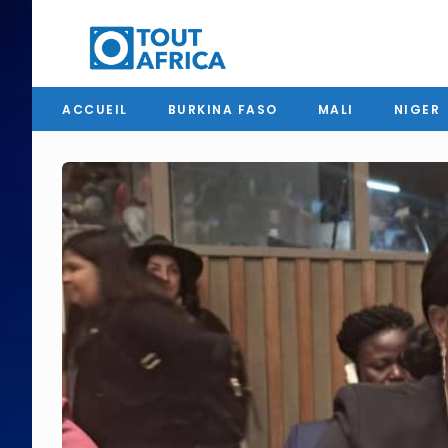
ACCUEIL
BURKINA FASO
MALI
NIGER