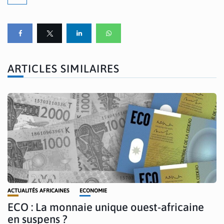
ARTICLES SIMILAIRES
ACTUALITÉS AFRICAINES
ECONOMIE
ECO : La monnaie unique ouest-africaine
en suspens ?