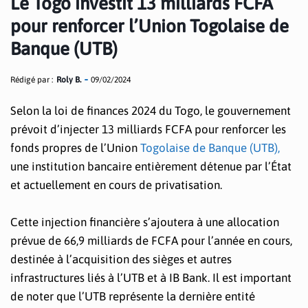
Le Togo investit 13 milliards FCFA
pour renforcer l’Union Togolaise de
Banque (UTB)
Rédigé par :
Roly B.
09/02/2024
Selon la loi de finances 2024 du Togo, le gouvernement
prévoit d’injecter 13 milliards FCFA pour renforcer les
fonds propres de l’Union
Togolaise de Banque (UTB),
une institution bancaire entièrement détenue par l’État
et actuellement en cours de privatisation.
Cette injection financière s’ajoutera à une allocation
prévue de 66,9 milliards de FCFA pour l’année en cours,
destinée à l’acquisition des sièges et autres
infrastructures liés à l’UTB et à IB Bank. Il est important
de noter que l’UTB représente la dernière entité