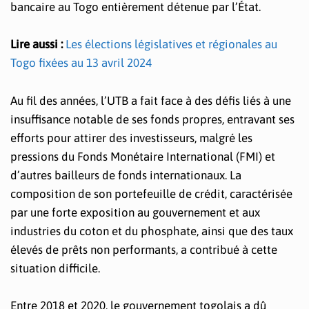
bancaire au Togo entièrement détenue par l’État.
Lire aussi :
Les élections législatives et régionales au
Togo fixées au 13 avril 2024
Au fil des années, l’UTB a fait face à des défis liés à une
insuffisance notable de ses fonds propres, entravant ses
efforts pour attirer des investisseurs, malgré les
pressions du Fonds Monétaire International (FMI) et
d’autres bailleurs de fonds internationaux. La
composition de son portefeuille de crédit, caractérisée
par une forte exposition au gouvernement et aux
industries du coton et du phosphate, ainsi que des taux
élevés de prêts non performants, a contribué à cette
situation difficile.
Entre 2018 et 2020, le gouvernement togolais a dû