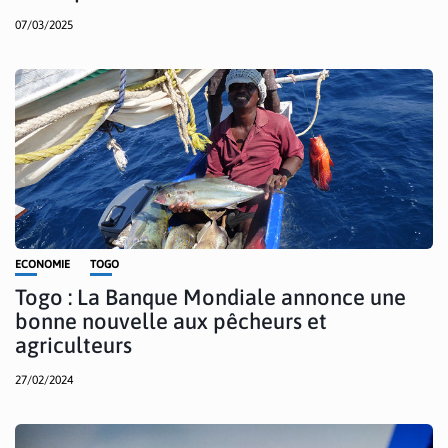
07/03/2025
ECONOMIE
TOGO
Togo : La Banque Mondiale annonce une
bonne nouvelle aux pêcheurs et
agriculteurs
27/02/2024