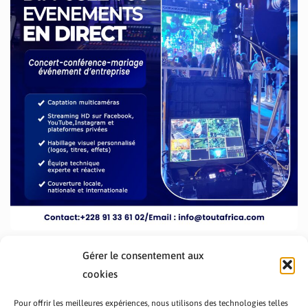
Gérer le consentement aux
cookies
Pour offrir les meilleures expériences, nous utilisons des technologies telles