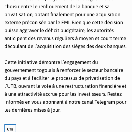
choisir entre le renflouement de la banque et sa
privatisation, optant finalement pour une acquisition
externe préconisée par le FMI. Bien que cette décision
puisse aggraver le déficit budgétaire, les autorités
anticipent des revenus réguliers à moyen et court terme
découlant de l’acquisition des sièges des deux banques.
Cette initiative démontre l’engagement du
gouvernement togolais à renforcer le secteur bancaire
du pays et à faciliter le processus de privatisation de
l’UTB, ouvrant la voie à une restructuration financière et
à une attractivité accrue pour les investisseurs. Restez
informés en vous abonnant à notre canal Telegram pour
les dernières mises à jour.
UTB