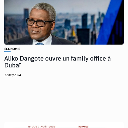
ECONOMIE
Aliko Dangote ouvre un family office à
Dubaï
27/09/2024