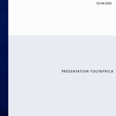
03/04/2025
PRÉSENTATION TOUTAFRICA