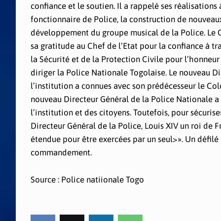
confiance et le soutien. Il a rappelé ses réalisations
fonctionnaire de Police, la construction de nouveau
développement du groupe musical de la Police. Le 
sa gratitude au Chef de l’Etat pour la confiance à tr
la Sécurité et de la Protection Civile pour l’honneur
diriger la Police Nationale Togolaise. Le nouveau Di
l’institution a connues avec son prédécesseur le Col
nouveau Directeur Général de la Police Nationale a 
l’institution et des citoyens. Toutefois, pour sécuris
Directeur Général de la Police, Louis XIV un roi de F
étendue pour être exercées par un seul>». Un défilé d
commandement.
Source : Police natiionale Togo