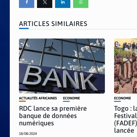
ARTICLES SIMILAIRES
ACTUALITÉS AFRICAINES
ECONOMIE
ECONOMIE
RDC lance sa première
Togo : 
banque de données
Festiva
numériques
(FADEF)
lancée
18/08/2024