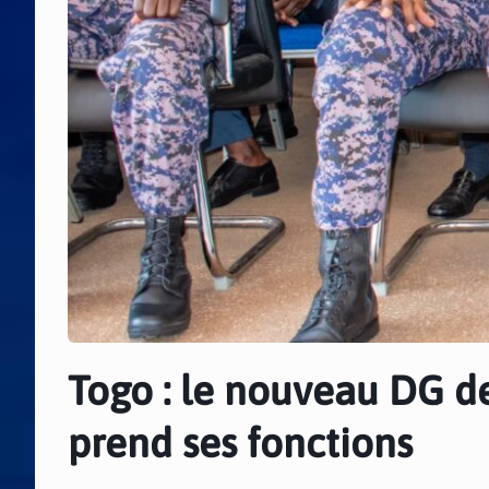
Togo : le nouveau DG d
prend ses fonctions