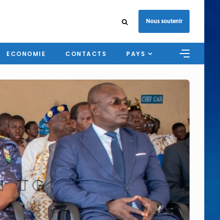
Nous soutenir
ECONOMIE
CONTACTS
PAYS