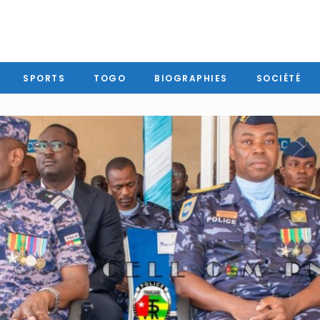
SPORTS
TOGO
BIOGRAPHIES
SOCIÉTÉ