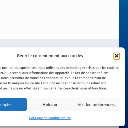
Gérer le consentement aux cookies
es meilleures expériences, nous utilisons des technologies telles que les cookies
 et/ou accéder aux informations des appareils. Le fait de consentir à ces
 nous permettra de traiter des données telles que le comportement de
LITIQUE DE CONFIDENTIALITÉ
 les ID uniques sur ce site. Le fait de ne pas consentir ou de retirer son
peut avoir un effet négatif sur certaines caractéristiques et fonctions.
cepter
Refuser
Voir les préférences
Politique de confidentialité