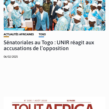
ACTUALITÉS AFRICAINES
TOGO
Sénatoriales au Togo : UNIR réagit aux
accusations de l’opposition
06/02/2025