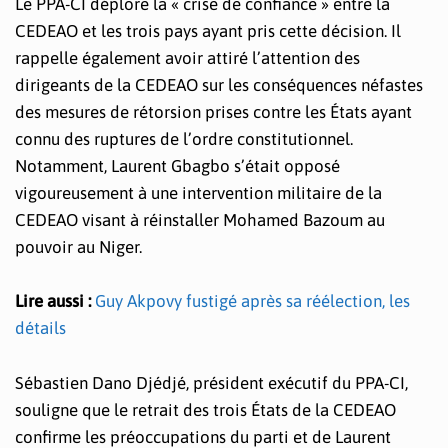
Le PPA-CI déplore la « crise de confiance » entre la
CEDEAO et les trois pays ayant pris cette décision. Il
rappelle également avoir attiré l’attention des
dirigeants de la CEDEAO sur les conséquences néfastes
des mesures de rétorsion prises contre les États ayant
connu des ruptures de l’ordre constitutionnel.
Notamment, Laurent Gbagbo s’était opposé
vigoureusement à une intervention militaire de la
CEDEAO visant à réinstaller Mohamed Bazoum au
pouvoir au Niger.
Lire aussi :
Guy Akpovy fustigé après sa réélection, les
détails
Sébastien Dano Djédjé, président exécutif du PPA-CI,
souligne que le retrait des trois États de la CEDEAO
confirme les préoccupations du parti et de Laurent