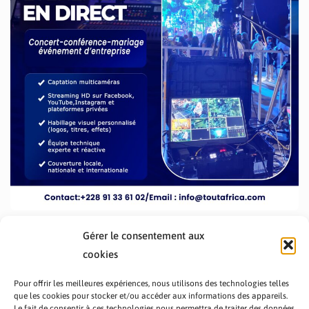
Gérer le consentement aux
cookies
Pour offrir les meilleures expériences, nous utilisons des technologies telles
que les cookies pour stocker et/ou accéder aux informations des appareils.
Le fait de consentir à ces technologies nous permettra de traiter des données