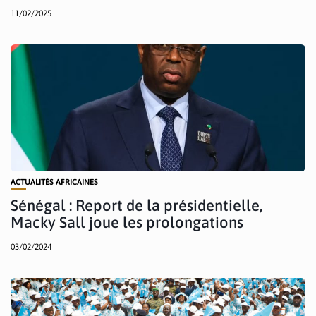
11/02/2025
ACTUALITÉS AFRICAINES
Sénégal : Report de la présidentielle,
Macky Sall joue les prolongations
03/02/2024