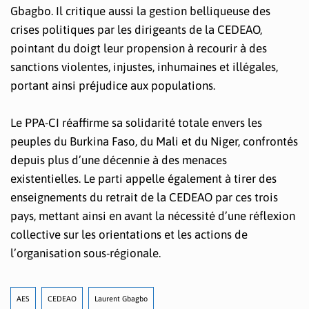
Gbagbo. Il critique aussi la gestion belliqueuse des
crises politiques par les dirigeants de la CEDEAO,
pointant du doigt leur propension à recourir à des
sanctions violentes, injustes, inhumaines et illégales,
portant ainsi préjudice aux populations.
Le PPA-CI réaffirme sa solidarité totale envers les
peuples du Burkina Faso, du Mali et du Niger, confrontés
depuis plus d’une décennie à des menaces
existentielles. Le parti appelle également à tirer des
enseignements du retrait de la CEDEAO par ces trois
pays, mettant ainsi en avant la nécessité d’une réflexion
collective sur les orientations et les actions de
l’organisation sous-régionale.
AES
CEDEAO
Laurent Gbagbo