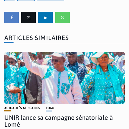
ARTICLES SIMILAIRES
ACTUALITÉS AFRICAINES
TOGO
UNIR lance sa campagne sénatoriale à
Lomé