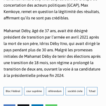
concertation des acteurs politiques (GCAP), Max
Kemkoye, remet en question la légitimité des résultats,
affirmant qu’ils ne sont pas crédibles.
Mahamat Déby, âgé de 37 ans, avait été désigné
président de transition par l’armée en avril 2021 après
la mort de son père, Idriss Déby Itno, qui avait dirigé le
pays pendant plus de 30 ans. Malgré les promesses
initiales de Mahamat Déby de tenir des élections après
une transition de 18 mois, son régime a prolongé la
transition de deux ans, ouvrant la voie à sa candidature
à la présidentielle prévue fin 2024.
Bloc Fédéral
cour suprême
référendum
société civile
Tchad