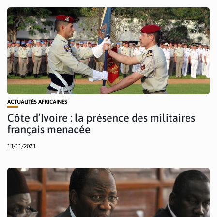
ACTUALITÉS AFRICAINES
Côte d’Ivoire : la présence des militaires
français menacée
13/11/2023