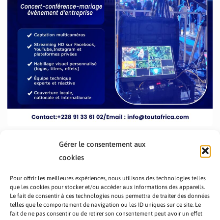
Gérer le consentement aux
cookies
Pour offrir les meilleures expériences, nous utilisons des technologies telles
que les cookies pour stocker et/ou accéder aux informations des appareils.
Le fait de consentir à ces technologies nous permettra de traiter des données
telles que le comportement de navigation ou les ID uniques sur ce site. Le
fait de ne pas consentir ou de retirer son consentement peut avoir un effet
PRÉSENTATION TOUTAFRICA
A PROPOS