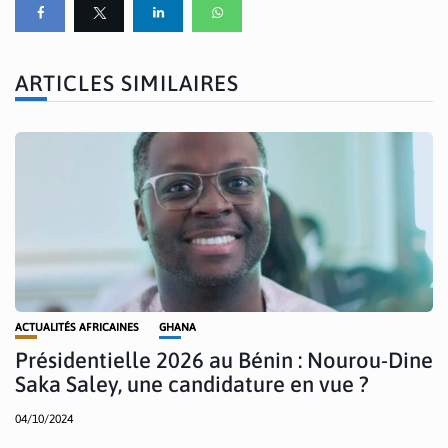
ARTICLES SIMILAIRES
ACTUALITÉS AFRICAINES
GHANA
Présidentielle 2026 au Bénin : Nourou-Dine
Saka Saley, une candidature en vue ?
04/10/2024