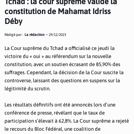
Tchad : la cour suprême valide la
constitution de Mahamat Idriss
Déby
Rédigé par :
La rédaction
29/12/2023
La Cour suprême du Tchad a officialisé ce jeudi la
victoire du « oui » au référendum sur la nouvelle
constitution, avec un soutien écrasant de 85,90% des
suffrages. Cependant, la décision de la Cour suscite la
controverse, laissant des questions en suspens sur la
légitimité du scrutin.
Les résultats définitifs ont été annoncés lors d’une
conférence de presse, révélant que le taux de
participation s’élevait à 62,8%. La Cour suprême a rejeté
le recours du Bloc Fédéral, une coalition de