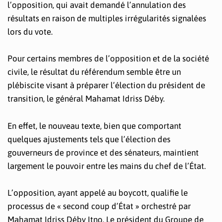
l’opposition, qui avait demandé l’annulation des
résultats en raison de multiples irrégularités signalées
lors du vote.
Pour certains membres de l’opposition et de la société
civile, le résultat du référendum semble être un
plébiscite visant à préparer l’élection du président de
transition, le général Mahamat Idriss Déby.
En effet, le nouveau texte, bien que comportant
quelques ajustements tels que l’élection des
gouverneurs de province et des sénateurs, maintient
largement le pouvoir entre les mains du chef de l’État.
L’opposition, ayant appelé au boycott, qualifie le
processus de « second coup d’État » orchestré par
Mahamat Idriss Déby Itno. Le président du Groupe de