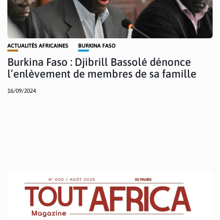
ACTUALITÉS AFRICAINES
BURKINA FASO
Burkina Faso : Djibrill Bassolé dénonce
l’enlèvement de membres de sa famille
16/09/2024