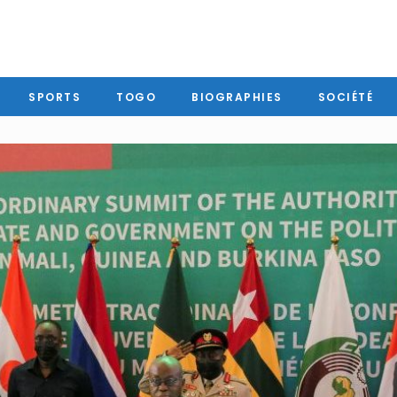
SPORTS
TOGO
BIOGRAPHIES
SOCIÉTÉ