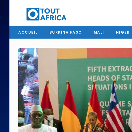
ACCUEIL
BURKINA FASO
MALI
NIGER