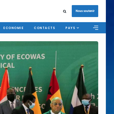
Nous soutenir
ECONOMIE
CONTACTS
PAYS