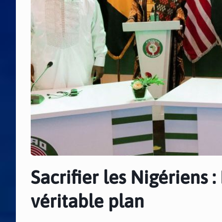
Sacrifier les Nigériens
véritable plan