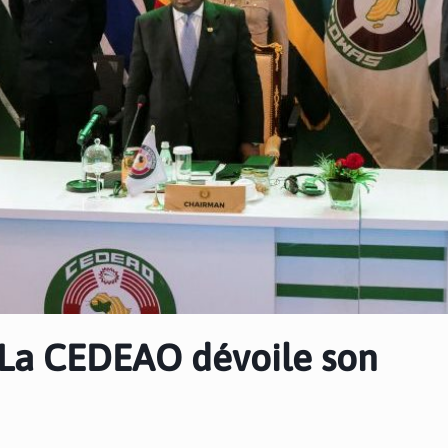
 : La CEDEAO dévoile son