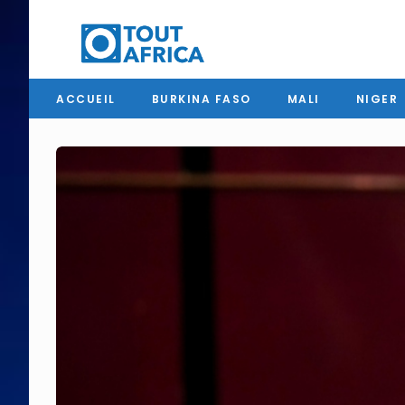
ACCUEIL
BURKINA FASO
MALI
NIGER