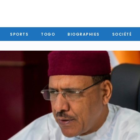
SPORTS
TOGO
BIOGRAPHIES
SOCIÉTÉ