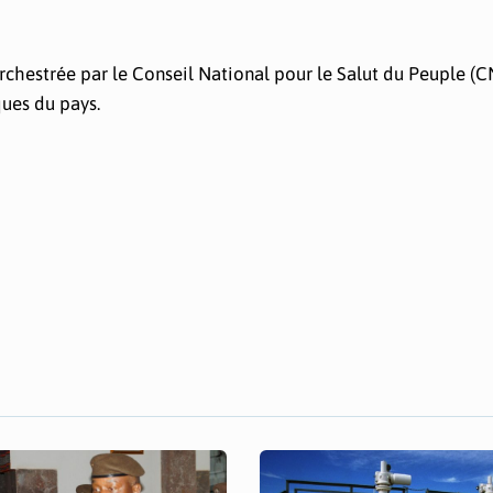
rchestrée par le Conseil National pour le Salut du Peuple (
ues du pays.