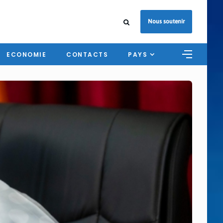
Nous soutenir
ECONOMIE
CONTACTS
PAYS