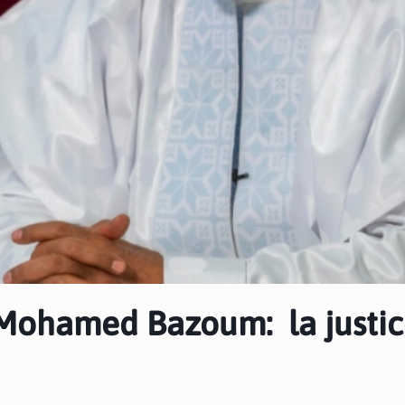
 Mohamed Bazoum: la justic