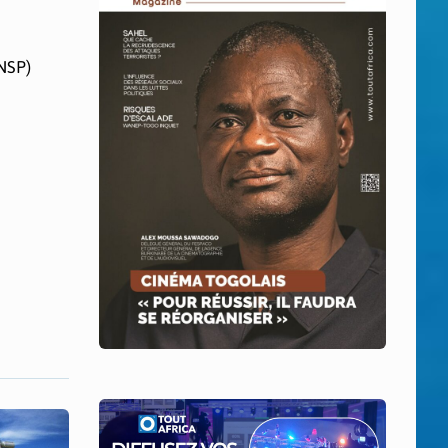
CNSP)