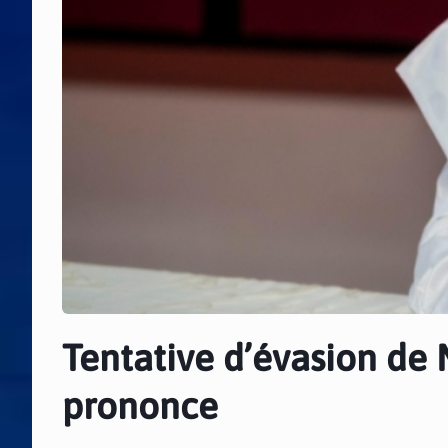
Tentative d’évasion de
prononce