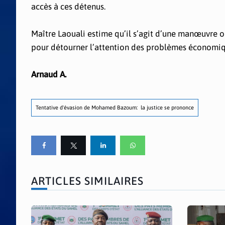
accès à ces détenus.
Maître Laouali estime qu’il s’agit d’une manœuvre o
pour détourner l’attention des problèmes économiq
Arnaud A.
Tentative d'évasion de Mohamed Bazoum: la justice se prononce
ARTICLES SIMILAIRES