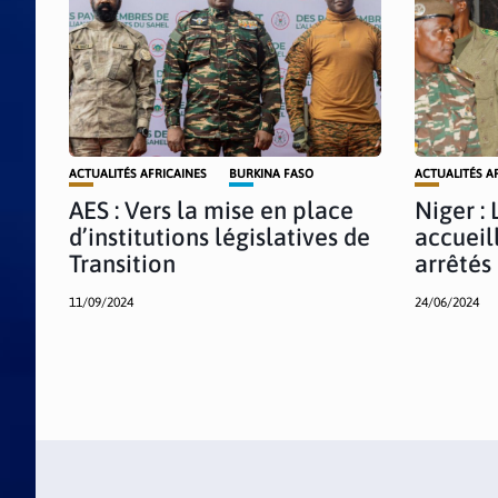
ACTUALITÉS AFRICAINES
BURKINA FASO
ACTUALITÉS A
AES : Vers la mise en place
Niger :
d’institutions législatives de
accueil
Transition
arrêtés
11/09/2024
24/06/2024