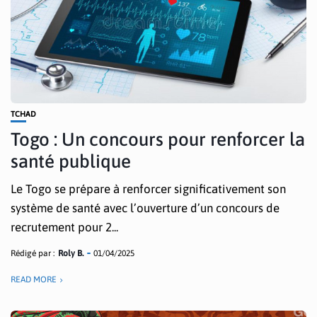
TCHAD
Togo : Un concours pour renforcer la
santé publique
Le Togo se prépare à renforcer significativement son
système de santé avec l’ouverture d’un concours de
recrutement pour 2...
Rédigé par :
Roly B.
01/04/2025
READ MORE