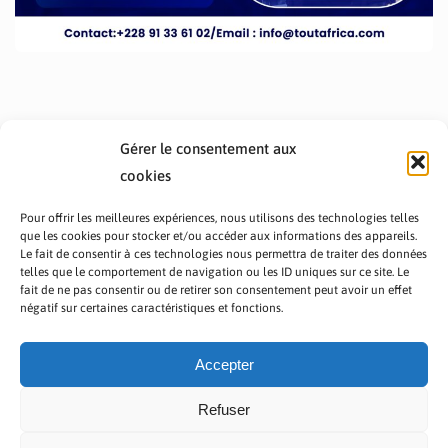
Gérer le consentement aux
cookies
Pour offrir les meilleures expériences, nous utilisons des technologies telles
que les cookies pour stocker et/ou accéder aux informations des appareils.
Le fait de consentir à ces technologies nous permettra de traiter des données
telles que le comportement de navigation ou les ID uniques sur ce site. Le
fait de ne pas consentir ou de retirer son consentement peut avoir un effet
PRÉSENTATION TOUTAFRICA
A PROPOS
négatif sur certaines caractéristiques et fonctions.
NOUS CONTACTER
NOS PROGRAMMES
POLITIQUE DE CONFIDENTIALITÉ
Accepter
Refuser