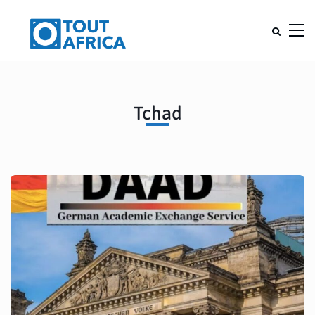
Tchad