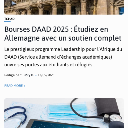
TCHAD
Bourses DAAD 2025 : Étudiez en
Allemagne avec un soutien complet
Le prestigieux programme Leadership pour l’Afrique du
DAAD (Service allemand d’échanges académiques)
ouvre ses portes aux étudiants et réfugiés...
Rédigé par :
Roly B.
13/05/2025
READ MORE