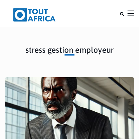
stress gestion employeur