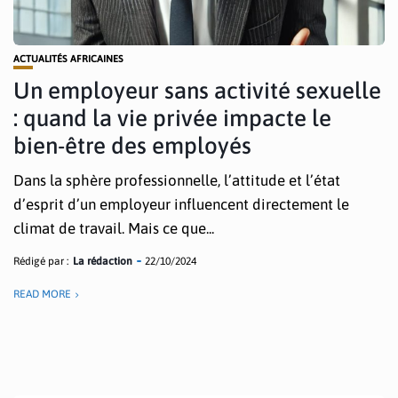
ACTUALITÉS AFRICAINES
Un employeur sans activité sexuelle
: quand la vie privée impacte le
bien-être des employés
Dans la sphère professionnelle, l’attitude et l’état
d’esprit d’un employeur influencent directement le
climat de travail. Mais ce que...
Rédigé par :
La rédaction
22/10/2024
READ MORE